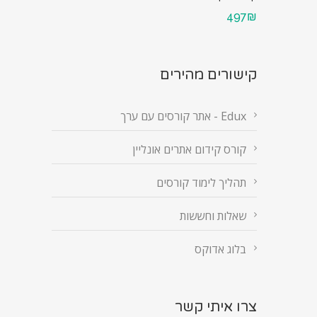
497₪
קישורים מהירים
Edux - אתר קורסים עם ערך
קורס קידום אתרים אונליין
תהליך לימוד קורסים
שאלות וחששות
בלוג אדוקס
צרו איתי קשר