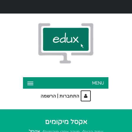
MENU
|
התחברות
הרשמה
אקסל מיקומים
אקסל
עמוד הבית
מעקב אחרי מיקומים