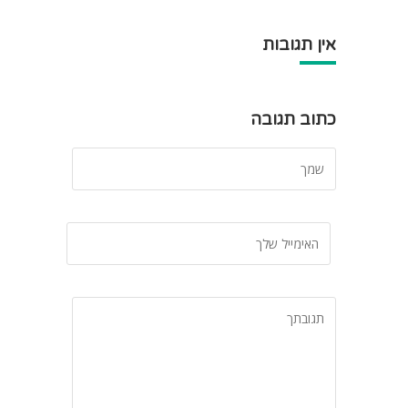
אין תגובות
כתוב תגובה