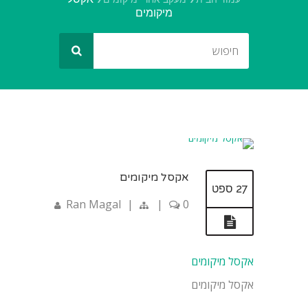
מיקומים
אקסל מיקומים
27 ספט
Ran Magal
|
|
0
אקסל מיקומים
אקסל מיקומים