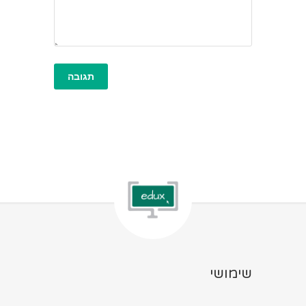
שימושי