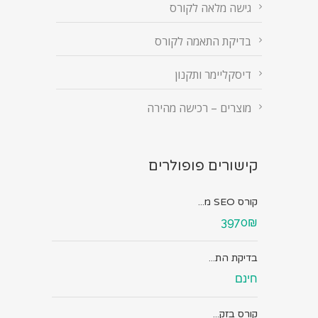
גישה מלאה לקורס
בדיקת התאמה לקורס
דיסקליימר ותקנון
מוצרים – רכישה מהירה
קישורים פופולרים
קורס SEO מ...
3970₪
בדיקת הת...
חינם
קורס בזק...