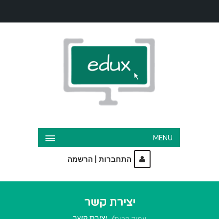
MENU
|
התחברות
הרשמה
יצירת קשר
יצירת קשר
עמוד הבית