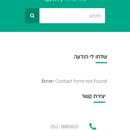
שלחו לי הודעה
Error:
Contact form not found.
יצירת קשר
052-3685655