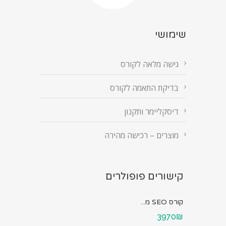
שימושי
גישה מלאה לקורס
בדיקת התאמה לקורס
דיסקליימר ותקנון
מוצרים – רכישה מהירה
קישורים פופולרים
קורס SEO מ...
3970₪