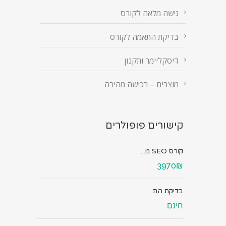
גישה מלאה לקורס
בדיקת התאמה לקורס
דיסקליימר ותקנון
מוצרים – רכישה מהירה
קישורים פופולרים
קורס SEO מ...
3970₪
בדיקת הת...
חינם