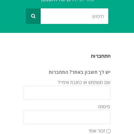
התחברות
יש לך חשבון באתר? התחברות
שם משתמש או כתובת אימייל
סיסמה
זכור אותי