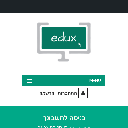
MENU
|
התחברות
הרשמה
כניסה לחשבונך
כניסה לחשבונך
עמוד הבית