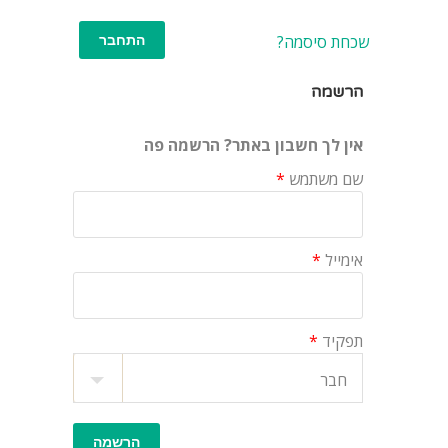
שכחת סיסמה?
הרשמה
אין לך חשבון באתר? הרשמה פה
שם משתמש
*
אימייל
*
תפקיד
*