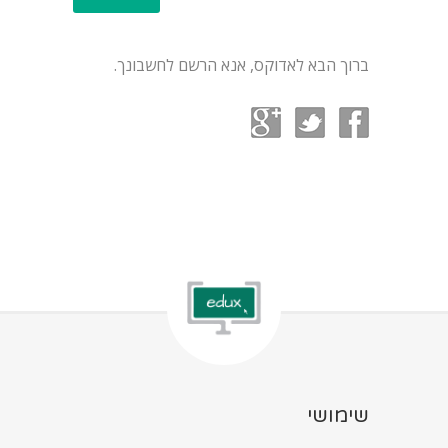
ברוך הבא לאדוקס, אנא הרשם לחשבונך.
שימושי