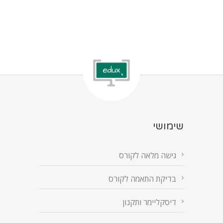
שימושי
גישה מלאה לקורס
בדיקת התאמה לקורס
דיסקליימר ותקנון