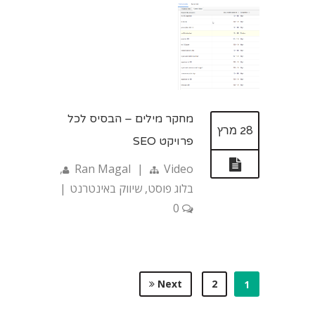
מחקר מילים – הבסיס לכל
28 מרץ
פרויקט SEO
,
Ran Magal
|
Video
בלוג פוסט
,
שיווק באינטרנט
|
0
Next
2
1