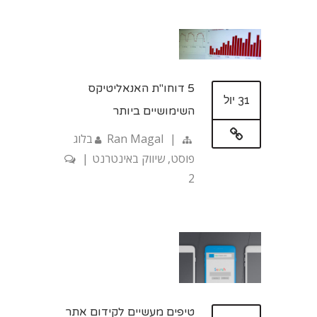
5 דוחו"ת האנאליטיקס
31 יול
השימושיים ביותר
|
Ran Magal
בלוג
פוסט
,
שיווק באינטרנט
|
2
טיפים מעשיים לקידום אתר