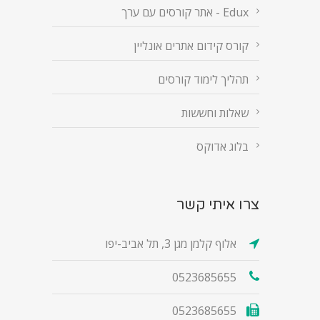
Edux - אתר קורסים עם ערך
קורס קידום אתרים אונליין
תהליך לימוד קורסים
שאלות וחששות
בלוג אדוקס
צרו איתי קשר
אלוף קלמן מגן 3, תל אביב-יפו
0523685655
0523685655