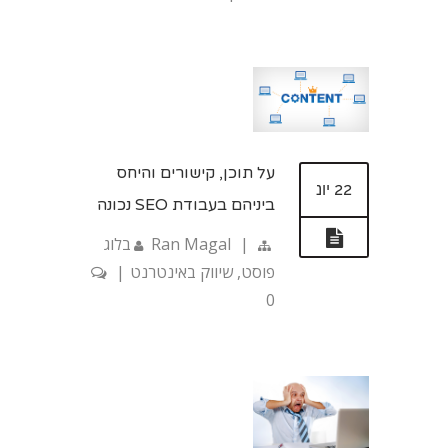
על תוכן, קישורים והיחס
22 יונ
ביניהם בעבודת SEO נכונה
|
Ran Magal
בלוג
פוסט
,
שיווק באינטרנט
|
0