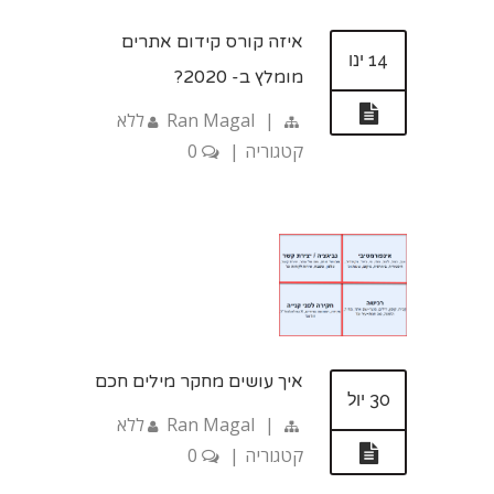
איזה קורס קידום אתרים
14 ינו
מומלץ ב- 2020?
|
Ran Magal
ללא
קטגוריה
|
0
איך עושים מחקר מילים חכם
30 יול
|
Ran Magal
ללא
קטגוריה
|
0