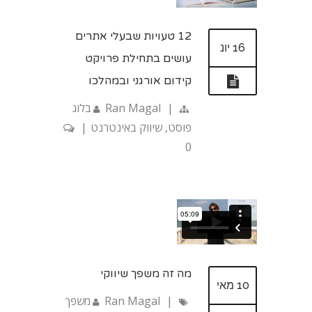
12 טעויות שבעלי אתרים
16 יונ
עושים בתחילת פרויקט
קידום אורגני ובמהלכו
|
Ran Magal
בלוג
פוסט
,
שיווק באינטרנט
|
0
מה זה משפך שיווקי
10 מאי
|
Ran Magal
משפך