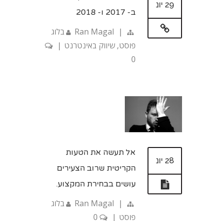
29 יונ
ב- 2017 ו- 2018
|
Ran Magal
בלוג
פוסט
,
שיווק באינטרנט
|
0
אל תעשה את הטעות
28 יונ
הקריטית שרוב הצעירים
עושים בבחירת המקצוע.
|
Ran Magal
בלוג
פוסט
|
0