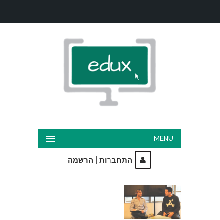
MENU
|
התחברות
הרשמה