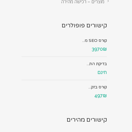
מוצרים – רכישה מהירה
קישורים פופולרים
קורס SEO מ...
3970₪
בדיקת הת...
חינם
קורס בזק...
497₪
קישורים מהירים