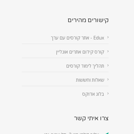
קישורים מהירים
Edux - אתר קורסים עם ערך
קורס קידום אתרים אונליין
תהליך לימוד קורסים
שאלות וחששות
בלוג אדוקס
צרו איתי קשר