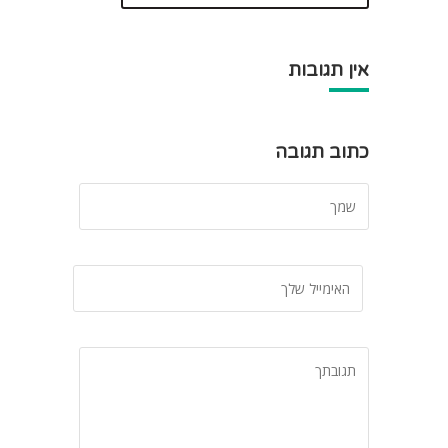
אין תגובות
כתוב תגובה