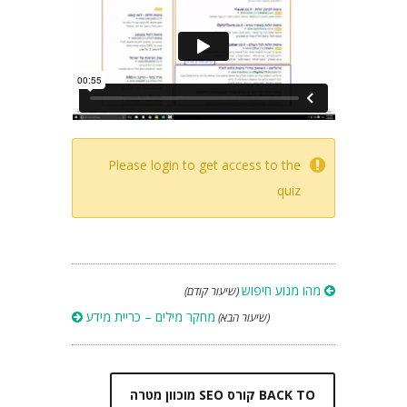
LESSON INTRO VIDEO
Please login to get access to the
quiz
מהו מנוע חיפוש
(שיעור קודם)
מחקר מילים – כריית מידע
(שיעור הבא)
BACK TO קורס SEO מוכוון מטרה