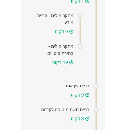
1 דקות
מחקר מילים - כריית
מידע
9 דקות
מחקר מילים -
בחירת ביטויים
19 דקות
בניית עץ אתר
9 דקות
בניית תשתית טובה לקידום
8 דקות