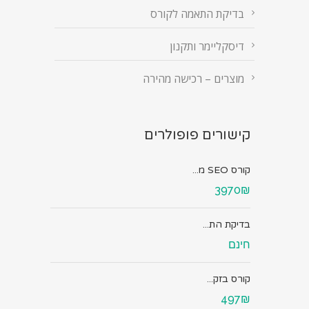
בדיקת התאמה לקורס
דיסקליימר ותקנון
מוצרים – רכישה מהירה
קישורים פופולרים
קורס SEO מ...
3970₪
בדיקת הת...
חינם
קורס בזק...
497₪