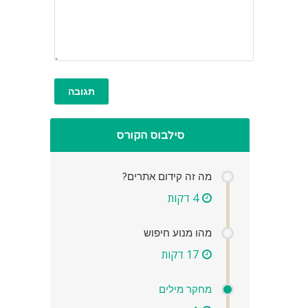
סילבוס הקורס
מה זה קידום אתרים?
4 דקות
מהו מנוע חיפוש
17 דקות
מחקר מילים