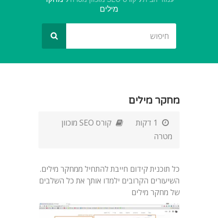
מילים
מחקר מילים
1 דקות
קורס SEO מוכוון
מטרה
כל תוכנית קידום חייבת להתחיל ממחקר מילים.
השיעורים הקרובים ילמדו אותך את כל השלבים
של מחקר מילים