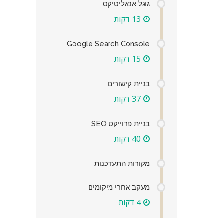
גוגל אנאליטיקס
13 דקות
Google Search Console
15 דקות
בניית קישורים
37 דקות
בניית פרוייקט SEO
40 דקות
מקורות התעדכנות
מעקב אחרי מיקומים
4 דקות