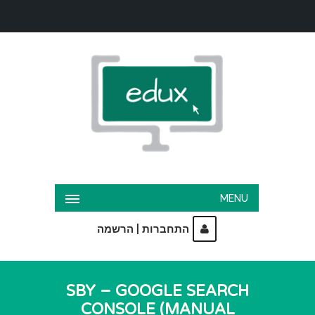
MENU
|
התחברות
הרשמה
SBY – GOOGLE SEARCH
CONSOLE (MANUAL