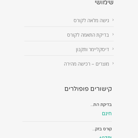
שימושי
גישה מלאה לקורס
בדיקת התאמה לקורס
דיסקליימר ותקנון
מוצרים – רכישה מהירה
קישורים פופולרים
בדיקת הת...
חינם
קורס בזק...
497₪