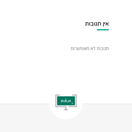
אין תגובות
תגובות לא מאופשרות