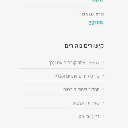
קורס SEO מ...
3970₪
קישורים מהירים
Edux - אתר קורסים עם ערך
קורס קידום אתרים אונליין
תהליך לימוד קורסים
שאלות וחששות
בלוג אדוקס