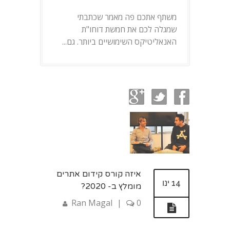
משתף אתכם פה מאמר שכתבתי
שמגלה לכם את חמשת דוחו"ת
האנאליטיקס השימושיים ביותר. גם...
איזה קורס קידום אתרים
14 ינו
מומלץ ב- 2020?
Ran Magal
|
0