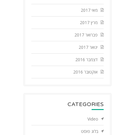
מאי 2017
מרץ 2017
פברואר 2017
ינואר 2017
דצמבר 2016
אוקטובר 2016
CATEGORIES
Video
בלוג פוסט