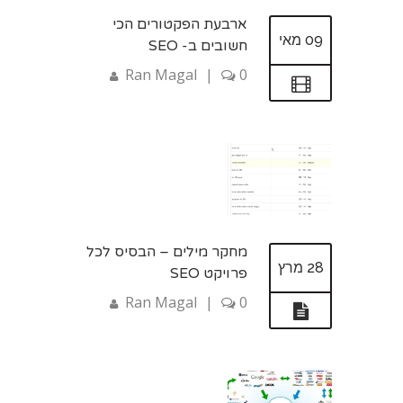
ארבעת הפקטורים הכי
09 מאי
חשובים ב- SEO
Ran Magal
|
0
מחקר מילים – הבסיס לכל
28 מרץ
פרויקט SEO
Ran Magal
|
0