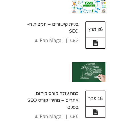
בניית קישורים – תמצית ה-
28 מרץ
SEO
Ran Magal
|
2
כמה עולה קורס קידום
18 פבר
אתרים – מחירי קורס SEO
בפנים
Ran Magal
|
0