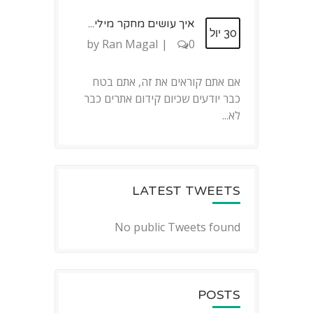
איך עושים מחקר מילי...
30 יול
by
Ran Magal
|
0
אם אתם קוראים את זה, אתם בטח
כבר יודעים שכיום קידום אתרים כבר
לא...
LATEST TWEETS
No public Tweets found
POSTS