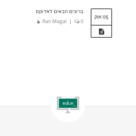
ברוכים הבאים לאדוקס
05 אוק
Ran Magal
|
0