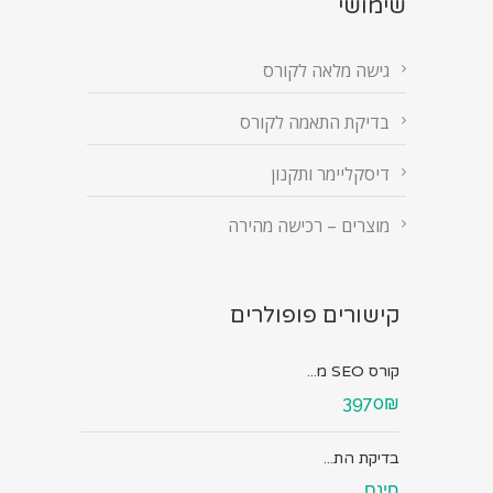
שימושי
גישה מלאה לקורס
בדיקת התאמה לקורס
דיסקליימר ותקנון
מוצרים – רכישה מהירה
קישורים פופולרים
קורס SEO מ...
3970₪
בדיקת הת...
חינם