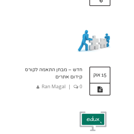
חדש – מבחן התאמה לקורס
15 אוק
קידום אתרים
Ran Magal
|
0