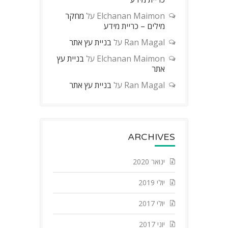
Elchanan Maimon
על
מחקר
מילים – כריית מידע
Ran Magal
על
בניית עץ אתר
Elchanan Maimon
על
בניית עץ
אתר
Ran Magal
על
בניית עץ אתר
ARCHIVES
ינואר 2020
יולי 2019
יולי 2017
יוני 2017