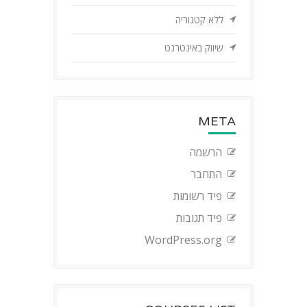
ללא קטגוריה
שיווק באינטרנט
META
הרשמה
התחבר
פיד רשומות
פיד תגובות
WordPress.org