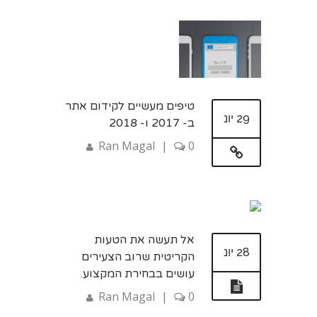
טיפים מעשיים לקידום אתר
29 יונ
ב- 2017 ו- 2018
Ran Magal
|
0
אל תעשה את הטעות
28 יונ
הקריטית שרוב הצעירים
עושים בבחירת המקצוע.
Ran Magal
|
0