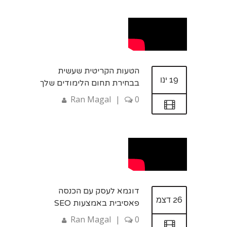
הטעות הקריטית שעשית
19 ינו
בבחירת תחום הלימודים שלך
Ran Magal
|
0
דוגמא לעסק עם הכנסה
26 דצמ
פאסיבית באמצעות SEO
Ran Magal
|
0