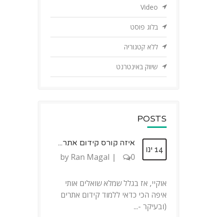
Video
בלוג פוסט
ללא קטגוריה
שיווק באינטרנט
POSTS
איזה קורס קידום אתר...
14 ינו
by
Ran Magal
|
0
אוקיי, אז בגלל שמלא שואלים אותי
איפה הכי כדאי ללמוד קידום אתרים
(ובעיקר -...