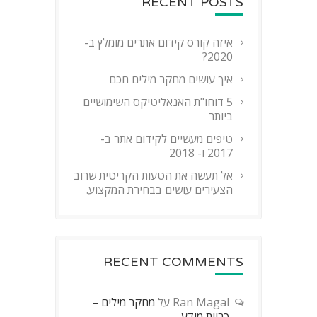
RECENT POSTS
איזה קורס קידום אתרים מומלץ ב-
2020?
איך עושים מחקר מילים חכם
5 דוחו"ת האנאליטיקס השימושיים
ביותר
טיפים מעשיים לקידום אתר ב-
2017 ו- 2018
אל תעשה את הטעות הקריטית שרוב
הצעירים עושים בבחירת המקצוע.
RECENT COMMENTS
Ran Magal
על
מחקר מילים –
כריית מידע