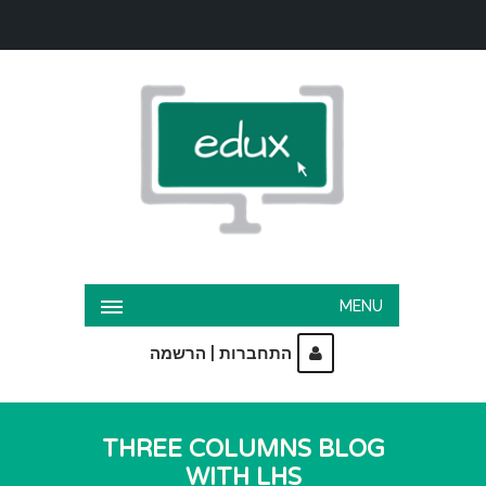
MENU
|
התחברות
הרשמה
THREE COLUMNS BLOG
WITH LHS