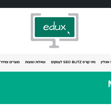
מיני קורס SEO BLITZ לעסקים
שאלות נפוצות
מוצרים ומחירי