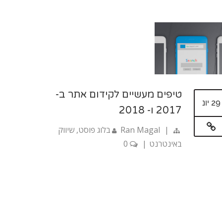
טיפים מעשיים לקידום אתר ב-
29 יונ
2017 ו- 2018
|
Ran Magal
בלוג פוסט
,
שיווק
באינטרנט
|
0