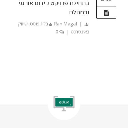
בתחילת פרויקט קידום אורגני
ובמהלכו
|
Ran Magal
בלוג פוסט
,
שיווק
באינטרנט
|
0