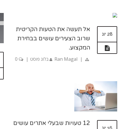
אל תעשה את הטעות הקריטית
28 יונ
שרוב הצעירים עושים בבחירת
המקצוע.
|
Ran Magal
בלוג פוסט
|
0
12 טעויות שבעלי אתרים עושים
16 יונ