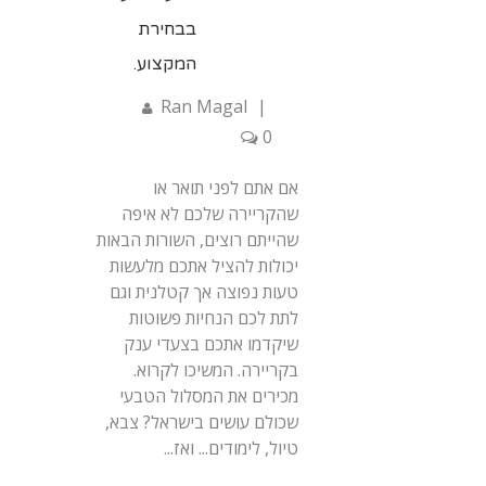
בבחירת
המקצוע.
Ran Magal
|
0
אם אתם לפני תואר או
שהקריירה שלכם לא איפה
שהייתם רוצים, השורות הבאות
יכולות להציל אתכם מלעשות
טעות נפוצה אך קטלנית וגם
לתת לכם הנחיות פשוטות
שיקדמו אתכם בצעדי ענק
בקריירה. המשיכו לקרוא.
מכירים את המסלול הטבעי
שכולם עושים בישראל? צבא,
טיול, לימודים... ואז...