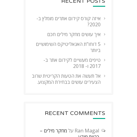
RECENT POSTS
איזה קורס קידום אתרים מומלץ ב-
2020?
איך עושים מחקר מילים חכם
5 דוחו"ת האנאליטיקס השימושיים
ביותר
טיפים מעשיים לקידום אתר ב-
2017 ו- 2018
אל תעשה את הטעות הקריטית שרוב
הצעירים עושים בבחירת המקצוע.
RECENT COMMENTS
Ran Magal
על
מחקר מילים –
כריית מידע