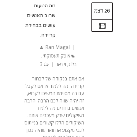
מה הטעות
26 דצמ
שרוב האנשים
עושים בבחירת
קריירה.
Ran Magal
|
אופק תעסוקתי
,
בלוג
,
וידאו
|
3
אם אתם בנקודה של לבחור
קריירה, מה ללמוד או אם לקבל
עבודה מסוימת המשיכו לקרוא,
זה יהיה שווה לכם הרבה. הרבה
אנשים בוחרים מה ללמוד
משיקולים שרק מעכבים אותם.
השיקולים הללו קשורים במיתוס
לגבי מקצוע או תואר שהיה נכון