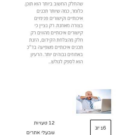
שהחלק החשוב ביותר הוא תוכן.
כלומר, כמה שיותר תכנים
איכותיים וקישורים פנימיים
בצורה מאוזנת. רק נציין כי
קישורים איכותיים מהווים רק
חלק מהצלחת הקידום, הזנת
תכנים איכותיים משפיעה בד"כ
באחוזים גבוהים יותר. הרעיון
הוא לספק לגולש...
12 טעויות
16 יונ
שבעלי אתרים