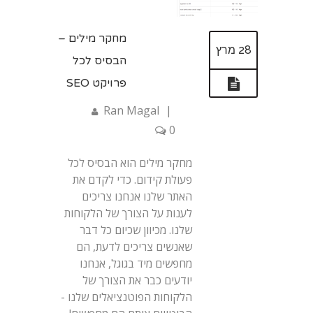
מחקר מילים –
28 מרץ
הבסיס לכל
פרויקט SEO
Ran Magal
|
0
מחקר מילים הוא הבסיס לכל
פעולת קידום. כדי לקדם את
האתר שלנו אנחנו צריכים
לענות על הצורך של הלקוחות
שלנו. מכיוון שכיום כל דבר
שאנשים צריכים לדעת, הם
מחפשים מיד בגוגל, אנחנו
יודעים כבר את הצורך של
הלקוחות הפוטנציאלים שלנו -