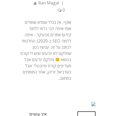
Ran Magal
|
0
אוקיי, אז בגלל שמלא שואלים
אותי איפה הכי כדאי ללמוד
קידום אתרים (ובעיקר - איפה
ללמוד SEO ב-2020). החלטתי
לכתוב על זה. עכשיו נכון
שחלקם לא יודעים שיש לי קורס
בנושא
וחלקם יודעים אבל
מעדיפים קורס פרונטלי. אבל
כשדניאל זריהן, אחד התותחים
בתחום...
איך עושים