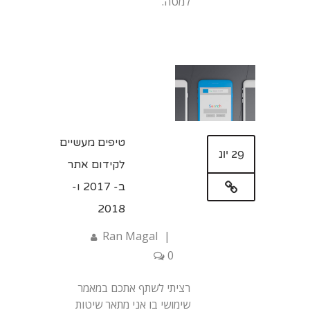
למטה.
טיפים מעשיים
29 יונ
לקידום אתר
ב- 2017 ו-
2018
Ran Magal
|
0
רציתי לשתף אתכם במאמר
שימושי בו אני מתאר שיטות