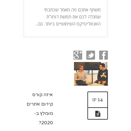
משתף אתכם פה מאמר שכתבתי
שמגלה לכם את חמשת דוחו"ת
האנאליטיקס השימושיים ביותר. גם...
איזה קורס
14 ינו
קידום אתרים
מומלץ ב-
2020?