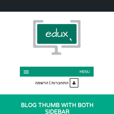
MENU
|
התחברות
הרשמה
BLOG THUMB WITH BOTH
SIDEBAR