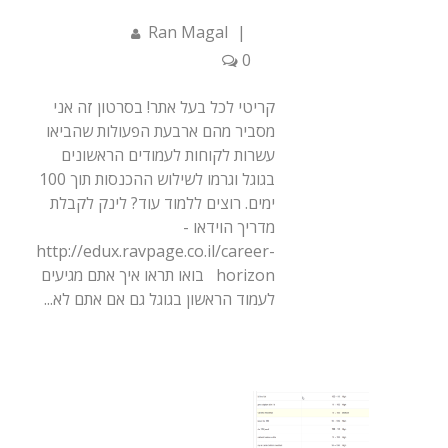
Ran Magal
|
0
קריטי לכל בעל אתר! בסרטון זה אני
מסביר מהם ארבעת הפעולות שהביאו
עשרות לקוחות לעמודים הראשונים
בגוגל וגרמו לשילוש ההכנסות תוך 100
ימים. רוצים ללמוד עוד? לינק לקבלת
מדריך הוידאו -
http://edux.ravpage.co.il/career-
horizon בואו תראו איך אתם מגיעים
לעמוד הראשון בגוגל גם אם אתם לא...