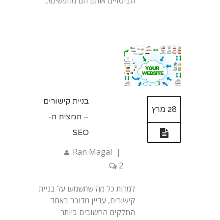
הביטויים אותם הם מחפשים!...
בניית קישורים
28 מרץ
– תמצית ה-
SEO
Ran Magal
|
2
למרות כל מה שתשמעו על בניית
קישורים, עדיין מדובר באחד
החלקים החשובים ביותר