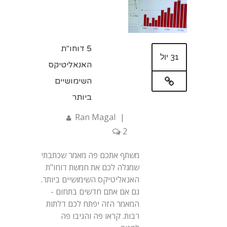
5 דוחו"ת
31 יול
האנאליטיקס
השימושיים
ביותר
Ran Magal
|
2
משתף אתכם פה מאמר שכתבתי
שמגלה לכם את חמשת דוחו"ת
האנאליטיקס השימושיים ביותר.
גם אם אתם חדשים בתחום -
המאמר הזה יפתח לכם דלתות
רבות. קראו פה והגיבו פה