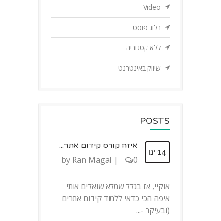
Video
בלוג פוסט
ללא קטגוריה
שיווק באינטרנט
POSTS
איזה קורס קידום אתר...
14 ינו
by
Ran Magal
|
0
אוקיי, אז בגלל שמלא שואלים אותי
איפה הכי כדאי ללמוד קידום אתרים
(ובעיקר -...