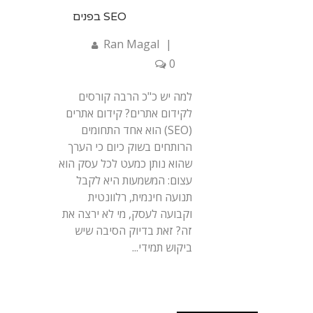
SEO בפנים
Ran Magal
|
0
למה יש כ"כ הרבה קורסים
לקידום אתרים? קידום אתרים
(SEO) הוא אחד התחומים
הרותחים בשוק כיום כי הערך
שהוא נותן כמעט לכל עסק הוא
עצום: המשמעות היא לקבל
תנועה חינמית, רלוונטית
וקבועה לעסק, מי לא ירצה את
זה? זאת בדיוק הסיבה שיש
ביקוש תמידי...