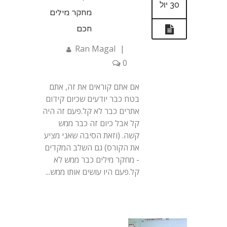
30 יול
מחקר מילים
חכם
Ran Magal
|
0
אם אתם קוראים את זה, אתם
בטח כבר יודעים שכיום קידום
אתרים כבר לא קל.פעם זה היה
קל אבל כיום זה כבר ממש
קשה. (וזאת הסיבה שאני מציע
את הקורס) גם השלב המקדים
- מחקר מילים כבר ממש לא
קל.פעם היו עושים אותו ממש...