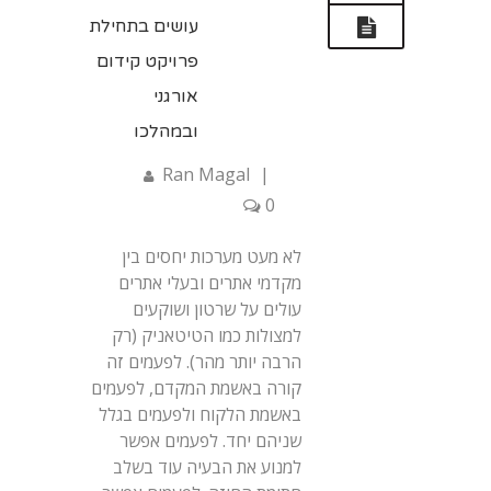
עושים בתחילת
פרויקט קידום
אורגני
ובמהלכו
Ran Magal
|
0
לא מעט מערכות יחסים בין
מקדמי אתרים ובעלי אתרים
עולים על שרטון ושוקעים
למצולות כמו הטיטאניק (רק
הרבה יותר מהר). לפעמים זה
קורה באשמת המקדם, לפעמים
באשמת הלקוח ולפעמים בגלל
שניהם יחד. לפעמים אפשר
למנוע את הבעיה עוד בשלב