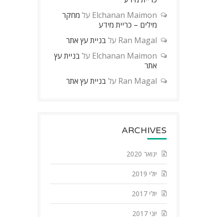
Elchanan Maimon
על
מחקר
מילים – כריית מידע
Ran Magal
על
בניית עץ אתר
Elchanan Maimon
על
בניית עץ
אתר
Ran Magal
על
בניית עץ אתר
ARCHIVES
ינואר 2020
יולי 2019
יולי 2017
יוני 2017