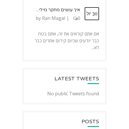
איך עושים מחקר מילי...
30 יול
by
Ran Magal
|
0
אם אתם קוראים את זה, אתם בטח
כבר יודעים שכיום קידום אתרים כבר
לא...
LATEST TWEETS
No public Tweets found
POSTS