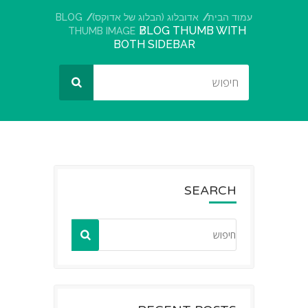
עמוד הבית
אדובלוג (הבלוג של אדוקס)
BLOG
BLOG THUMB WITH
THUMB IMAGE
BOTH SIDEBAR
SEARCH