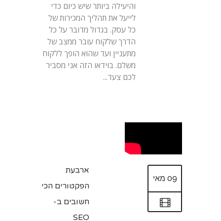
והיעילה ביותר שיש כיום כדי
לייעל את תהליך המכירות של
כל עסק. בגדול מדובר על כל
הדרך שלקוח עובר ממצב של
מתעניין ועד שהוא הופך ללקוח
משלם. בוידאו הזה אני מסביר
לכם צעד...
ארבעת
09 מאי
הפקטורים הכי
חשובים ב-
SEO