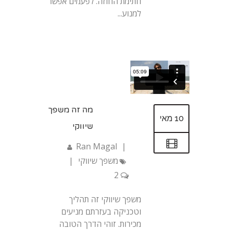
חתימת החוזה. לפעמים אפשר
למנוע...
מה זה משפך
10 מאי
שיווקי
Ran Magal
|
משפך שיווקי
|
2
משפך שיווקי זה תהליך
וטכניקה בעזרתם מניעים
מכירות. זוהי הדרך הטובה