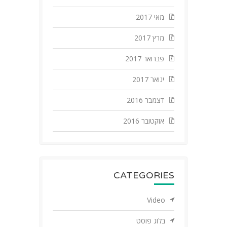
מאי 2017
מרץ 2017
פברואר 2017
ינואר 2017
דצמבר 2016
אוקטובר 2016
CATEGORIES
Video
בלוג פוסט