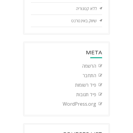
ללא קטגוריה
שיווק באינטרנט
META
הרשמה
התחבר
פיד רשומות
פיד תגובות
WordPress.org