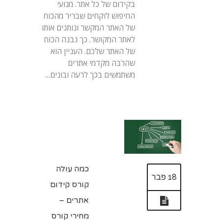
בקידום של כל אתר. מנועי
החיפוש לוקחים שבריר מהכוח
של האתר המקשר ונותנים אותו
לאתר המקושר. כך נבנה הכוח
של האתר שלכם. העניין הוא
שהרבה מקדמי אתרים
משתמשים בכך לרעה ובונים...
כמה עולה
18 פבר
קורס קידום
אתרים –
מחירי קורס