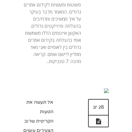
פשוטות ומעשיות לקידום אתרים
גדולים. המאמר מדבר בעיקר
על איך ממשיכים ומרחיבים
בהצלחה פרוייקטים גדולים.
האקשן אייטמים הללו משמשות
אותי בהצלחה בקידום אתרים
גדולים בין לאומיים ואני מאד
ממליץ ליישם אותם. קריאה
מהנה: 7 טכניקות...
אל תעשה את
28 יונ
הטעות
הקריטית שרוב
הצעירים עושים