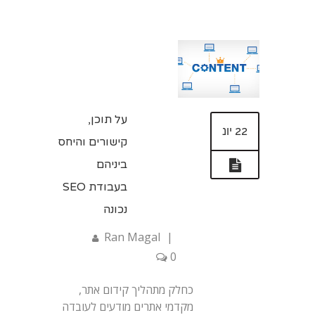
על תוכן,
22 יונ
קישורים והיחס
ביניהם
בעבודת SEO
נכונה
Ran Magal
|
0
כחלק מתהליך קידום אתר,
מקדמי אתרים מודעים לעובדה