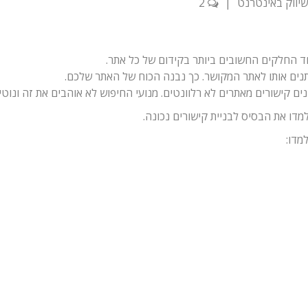
שיווק באינטרנט
|
2
חד החלקים החשובים ביותר בקידום של כל אתר.
נים אותו לאתר המקושר. כך נבנה הכוח של האתר שלכם.
ם קישורים מאתרים לא רלוונטים. מנועי החיפוש לא אוהבים את זה ונוטי
מדו: