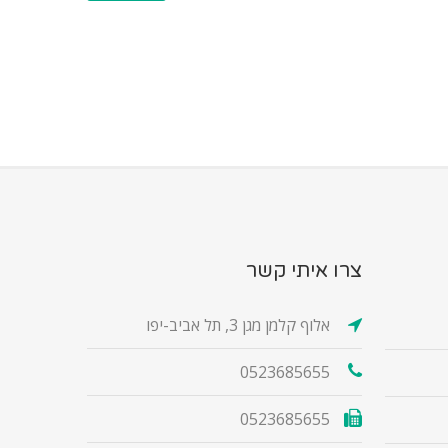
צרו איתי קשר
אלוף קלמן מגן 3, תל אביב-יפו
0523685655
0523685655