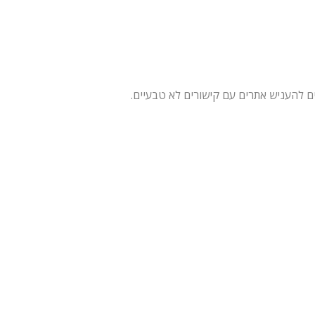
ם להעניש אתרים עם קישורים לא טבעיים.