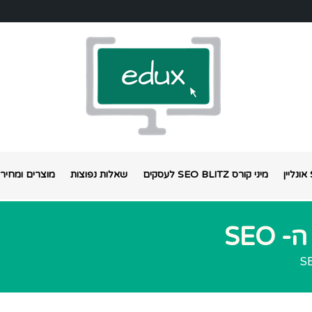
מיני קורס SEO BLITZ לעסקים
שאלות נפוצות
מוצרים ומחירי
SEO