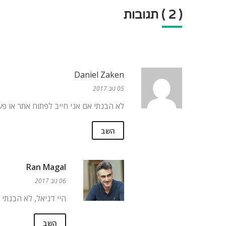
( 2 ) תגובות
Daniel Zaken
05 נוב 2017
לא הבנתי אם אני חייב לפתוח אתר או פש
השב
Ran Magal
06 נוב 2017
היי דניאל, לא הבנתי
השב