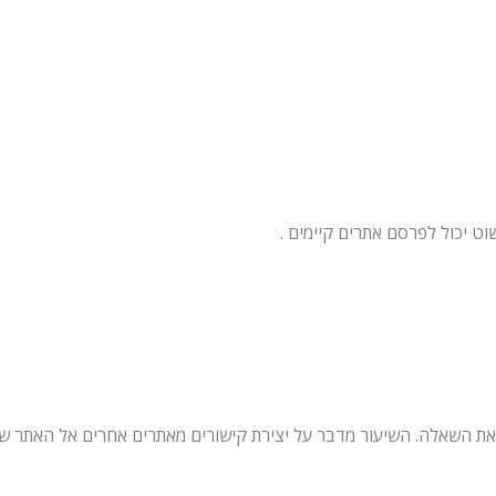
וט יכול לפרסם אתרים קיימים .
 את השאלה. השיעור מדבר על יצירת קישורים מאתרים אחרים אל האתר ש