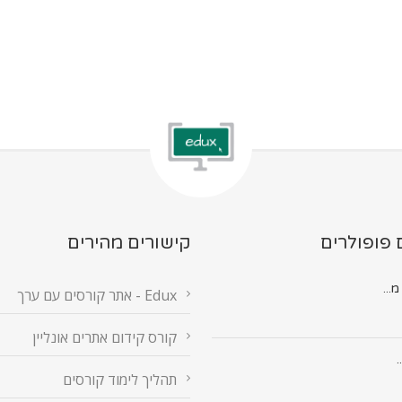
 פופולרים
קישורים מהירים
Edux - אתר קורסים עם ערך
קורס קידום אתרים אונליין
.
תהליך לימוד קורסים