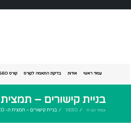
עמוד ראשי
אודות
בדיקת התאמה לקורס
קורס SEO אונליין
בניית קישורים – תמצית ה- 
בניית קישורים – תמצית ה- SEO
עמוד הבית
VIDEO