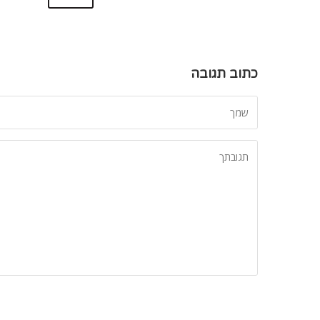
כתוב תגובה