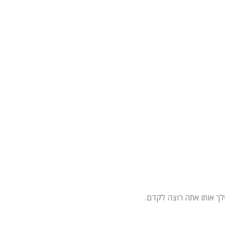
לך אותו אתה רוצה לקדם.