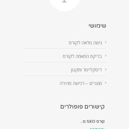
שימושי
גישה מלאה לקורס
בדיקת התאמה לקורס
דיסקליימר ותקנון
מוצרים – רכישה מהירה
קישורים פופולרים
קורס SEO מ...