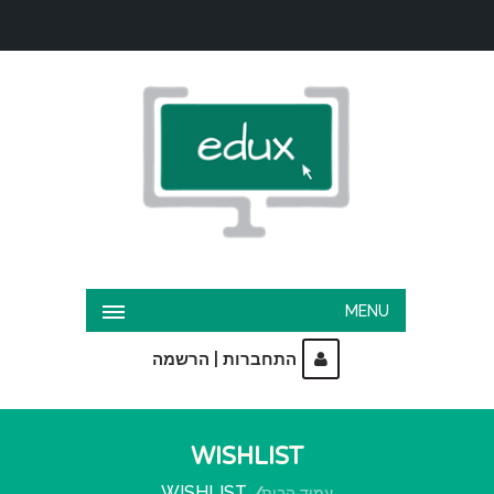
MENU
|
התחברות
הרשמה
WISHLIST
WISHLIST
עמוד הבית