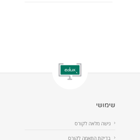
שימושי
גישה מלאה לקורס
בדיקת התאמה לקורס