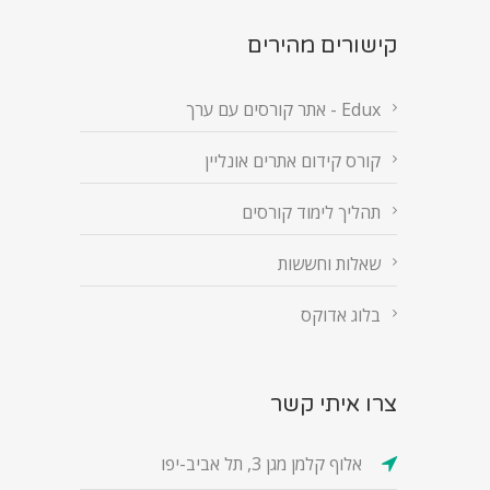
קישורים מהירים
Edux - אתר קורסים עם ערך
קורס קידום אתרים אונליין
תהליך לימוד קורסים
שאלות וחששות
בלוג אדוקס
צרו איתי קשר
אלוף קלמן מגן 3, תל אביב-יפו