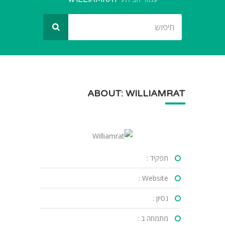
ABOUT: WILLIAMRAT
תפקיד :
Website :
נסיון :
מתמחה ב :