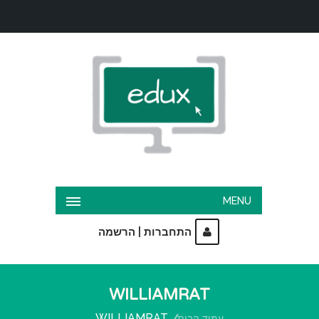
MENU
|
התחברות
הרשמה
WILLIAMRAT
WILLIAMRAT
עמוד הבית