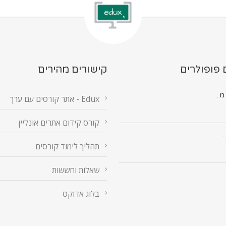
 פופולרים
קישורים מהירים
Edux - אתר קורסים עם ערך
קורס קידום אתרים אונליין
.
תהליך לימוד קורסים
שאלות וחששות
בלוג אדוקס