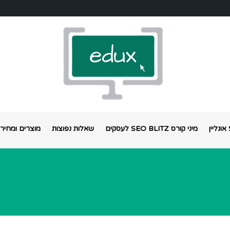
מיני קורס SEO BLITZ לעסקים
שאלות נפוצות
מוצרים ומחירי