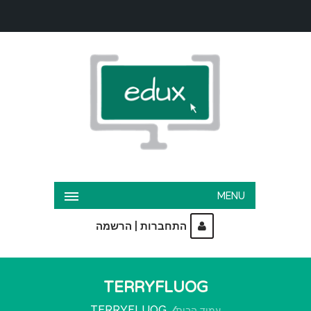
MENU
|
התחברות
הרשמה
TERRYFLUOG
TERRYFLUOG
עמוד הבית