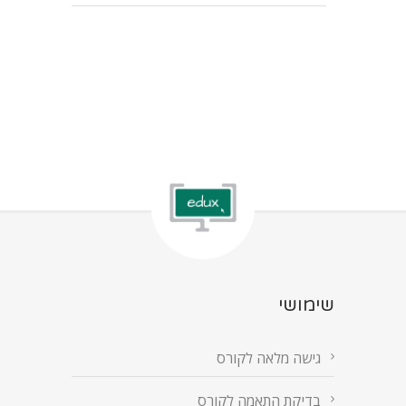
שימושי
גישה מלאה לקורס
בדיקת התאמה לקורס