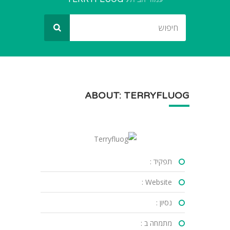
ABOUT: TERRYFLUOG
תפקיד :
Website :
נסיון :
מתמחה ב :