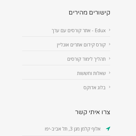
קישורים מהירים
Edux - אתר קורסים עם ערך
קורס קידום אתרים אונליין
תהליך לימוד קורסים
שאלות וחששות
בלוג אדוקס
צרו איתי קשר
אלוף קלמן מגן 3, תל אביב-יפו