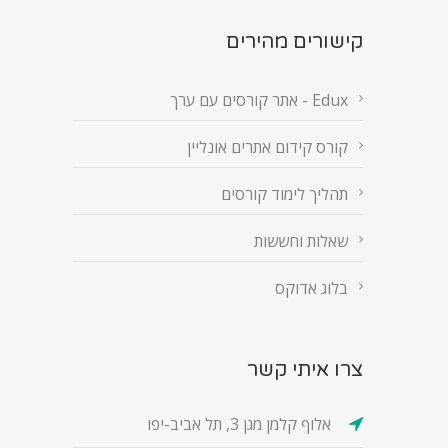
קישורים מהירים
Edux - אתר קורסים עם ערך
קורס קידום אתרים אונליין
תהליך לימוד קורסים
שאלות וחששות
בלוג אדוקס
צרו איתי קשר
אלוף קלמן מגן 3, תל אביב-יפו