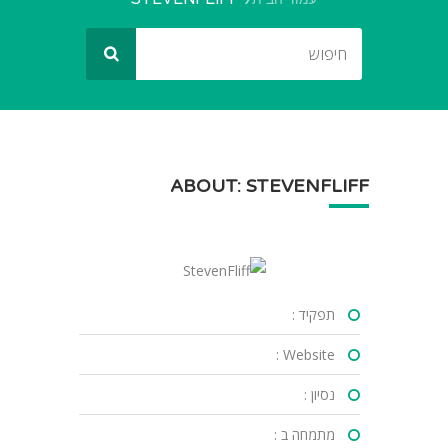
ABOUT: STEVENFLIFF
תפקיד :
Website :
נסיון :
מתמחה ב :