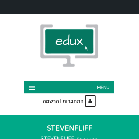
MENU
|
התחברות
הרשמה
STEVENFLIFF
STEVENFLIFF
עמוד הבית