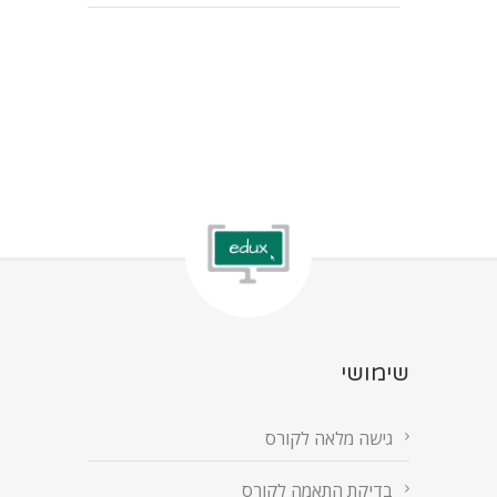
שימושי
גישה מלאה לקורס
בדיקת התאמה לקורס