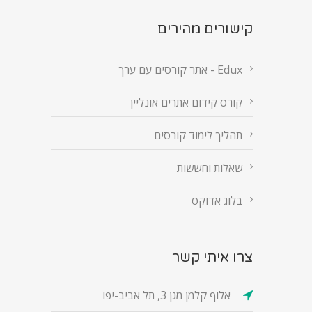
קישורים מהירים
Edux - אתר קורסים עם ערך
קורס קידום אתרים אונליין
תהליך לימוד קורסים
שאלות וחששות
בלוג אדוקס
צרו איתי קשר
אלוף קלמן מגן 3, תל אביב-יפו