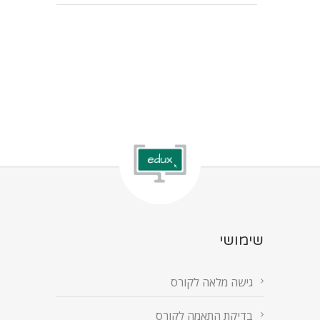
שימושי
גישה מלאה לקורס
בדיקת התאמה לקורס