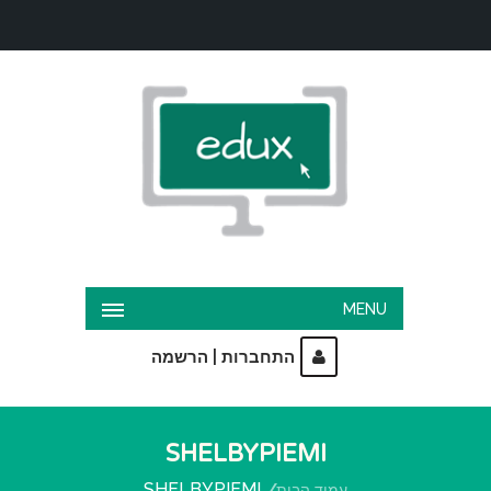
MENU
|
התחברות
הרשמה
SHELBYPIEMI
SHELBYPIEMI
עמוד הבית