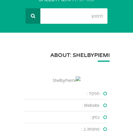
ABOUT: SHELBYPIEMI
תפקיד :
Website :
נסיון :
מתמחה ב :