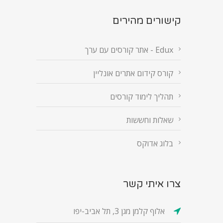
קישורים מהירים
Edux - אתר קורסים עם ערך
קורס קידום אתרים אונליין
תהליך לימוד קורסים
שאלות וחששות
בלוג אדוקס
צרו איתי קשר
אלוף קלמן מגן 3, תל אביב-יפו