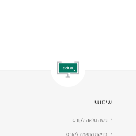
שימושי
גישה מלאה לקורס
בדיקת התאמה לקורס