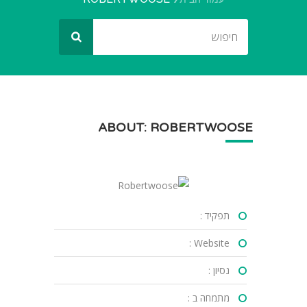
ABOUT: ROBERTWOOSE
תפקיד :
Website :
נסיון :
מתמחה ב :