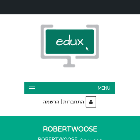
MENU
|
התחברות
הרשמה
ROBERTWOOSE
ROBERTWOOSE
עמוד הבית