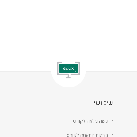
שימושי
גישה מלאה לקורס
בדיקת התאמה לקורס