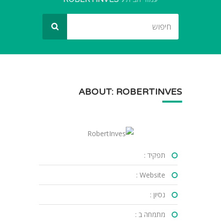
ABOUT: ROBERTINVES
תפקיד :
Website :
נסיון :
מתמחה ב :