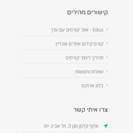
קישורים מהירים
Edux - אתר קורסים עם ערך
קורס קידום אתרים אונליין
תהליך לימוד קורסים
שאלות וחששות
בלוג אדוקס
צרו איתי קשר
אלוף קלמן מגן 3, תל אביב-יפו