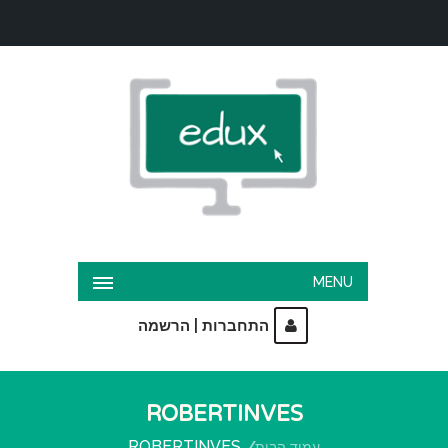
MENU
|
התחברות
הרשמה
ROBERTINVES
ROBERTINVES
עמוד הבית