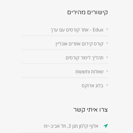
קישורים מהירים
Edux - אתר קורסים עם ערך
קורס קידום אתרים אונליין
תהליך לימוד קורסים
שאלות וחששות
בלוג אדוקס
צרו איתי קשר
אלוף קלמן מגן 3, תל אביב-יפו