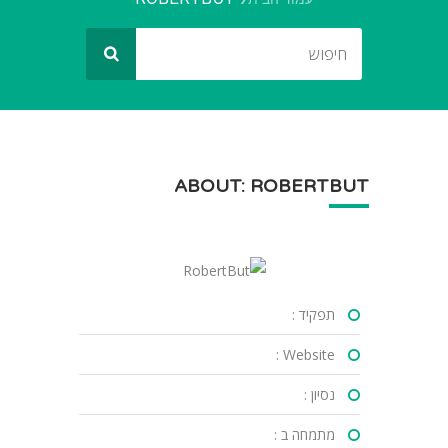
ABOUT: ROBERTBUT
תפקיד :
Website :
נסיון :
מתמחה ב :