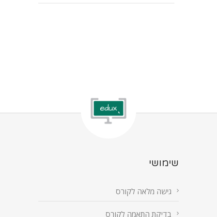
שימושי
גישה מלאה לקורס
בדיקת התאמה לקורס