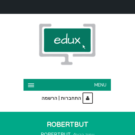
MENU
|
התחברות
הרשמה
ROBERTBUT
ROBERTBUT
עמוד הבית