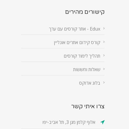
קישורים מהירים
Edux - אתר קורסים עם ערך
קורס קידום אתרים אונליין
תהליך לימוד קורסים
שאלות וחששות
בלוג אדוקס
צרו איתי קשר
אלוף קלמן מגן 3, תל אביב-יפו