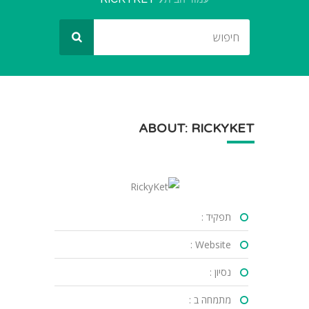
ABOUT: RICKYKET
תפקיד :
Website :
נסיון :
מתמחה ב :