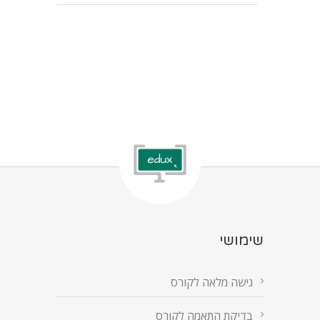
שימושי
גישה מלאה לקורס
בדיקת התאמה לקורס