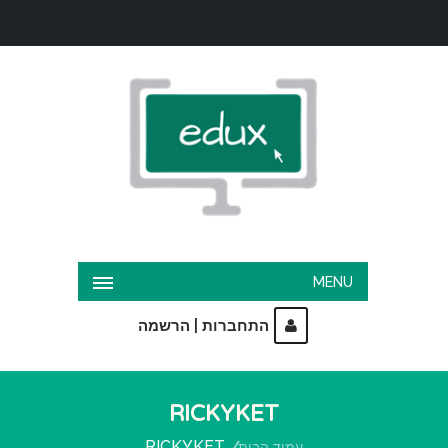
MENU
|
התחברות
הרשמה
RICKYKET
RICKYKET
עמוד הבית