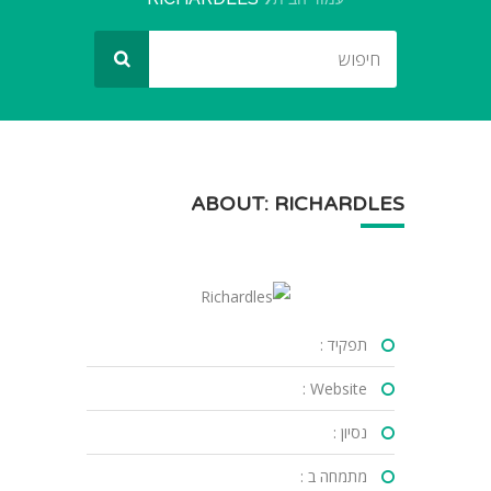
ABOUT: RICHARDLES
תפקיד :
Website :
נסיון :
מתמחה ב :