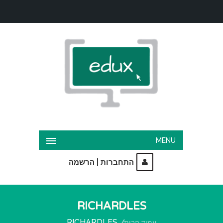
MENU
|
התחברות
הרשמה
RICHARDLES
RICHARDLES
עמוד הבית