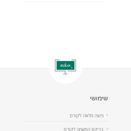
שימושי
גישה מלאה לקורס
בדיקת התאמה לקורס