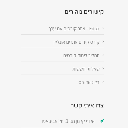
קישורים מהירים
Edux - אתר קורסים עם ערך
קורס קידום אתרים אונליין
תהליך לימוד קורסים
שאלות וחששות
בלוג אדוקס
צרו איתי קשר
אלוף קלמן מגן 3, תל אביב-יפו