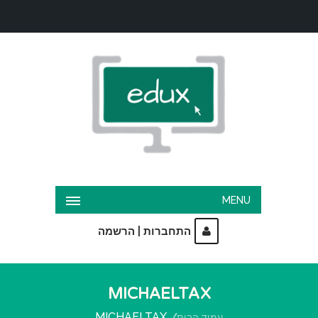
MENU
|
התחברות
הרשמה
MICHAELTAX
MICHAELTAX
עמוד הבית