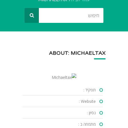
ABOUT: MICHAELTAX
תפקיד :
Website :
נסיון :
מתמחה ב :