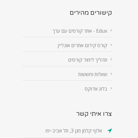
קישורים מהירים
Edux - אתר קורסים עם ערך
קורס קידום אתרים אונליין
תהליך לימוד קורסים
שאלות וחששות
בלוג אדוקס
צרו איתי קשר
אלוף קלמן מגן 3, תל אביב-יפו