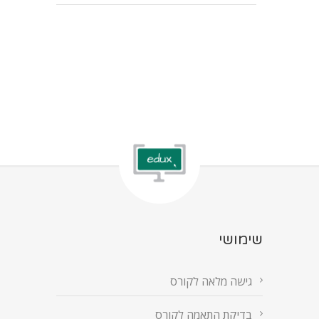
שימושי
גישה מלאה לקורס
בדיקת התאמה לקורס