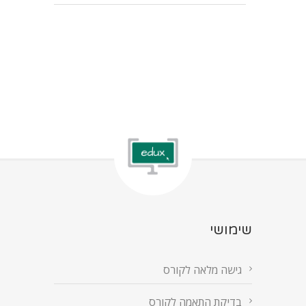
שימושי
גישה מלאה לקורס
בדיקת התאמה לקורס