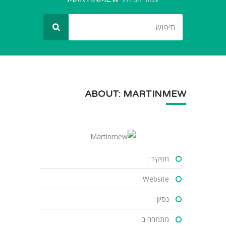
ABOUT: MARTINMEW
תפקיד :
Website :
נסיון :
מתמחה ב :