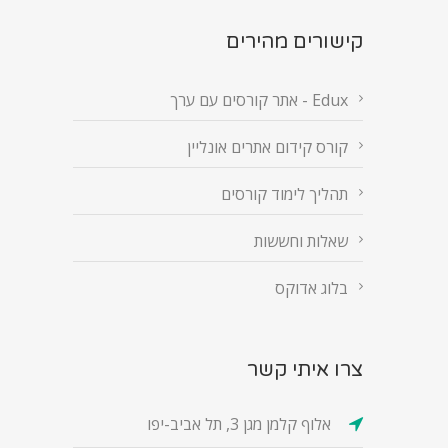
קישורים מהירים
Edux - אתר קורסים עם ערך
קורס קידום אתרים אונליין
תהליך לימוד קורסים
שאלות וחששות
בלוג אדוקס
צרו איתי קשר
אלוף קלמן מגן 3, תל אביב-יפו