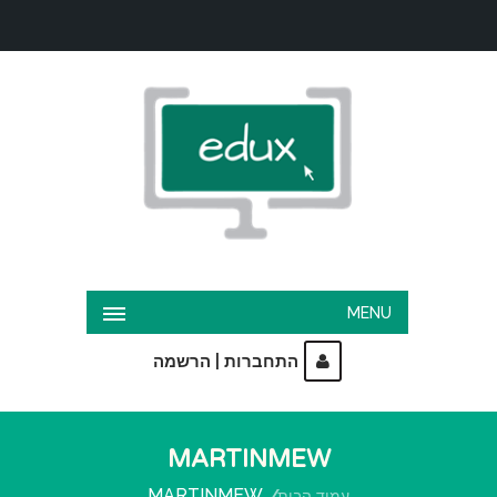
MENU
|
התחברות
הרשמה
MARTINMEW
MARTINMEW
עמוד הבית