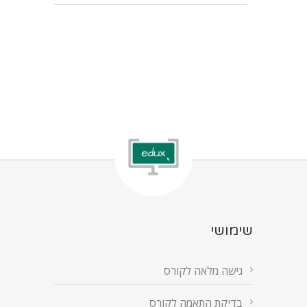
שימושי
גישה מלאה לקורס
בדיקת התאמה לקורס