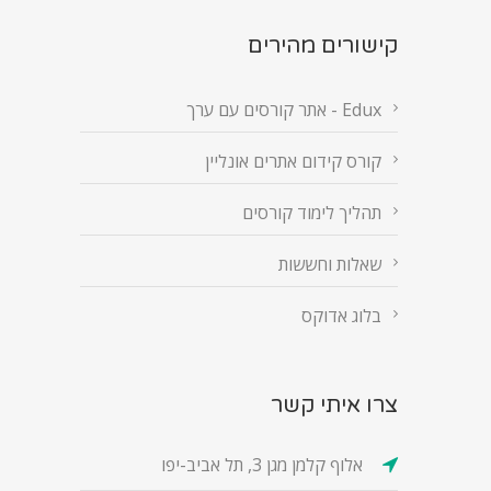
קישורים מהירים
Edux - אתר קורסים עם ערך
קורס קידום אתרים אונליין
תהליך לימוד קורסים
שאלות וחששות
בלוג אדוקס
צרו איתי קשר
אלוף קלמן מגן 3, תל אביב-יפו