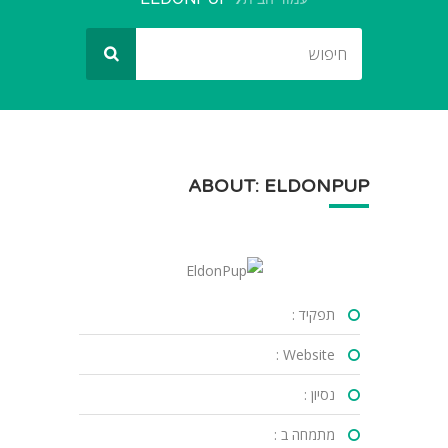
ABOUT: ELDONPUP
תפקיד :
Website :
נסיון :
מתמחה ב :