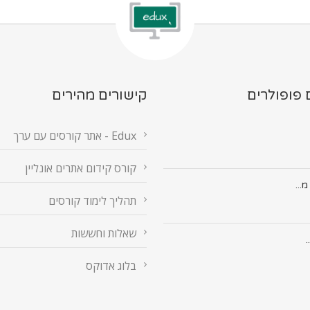
 פופולרים
קישורים מהירים
Edux - אתר קורסים עם ערך
קורס קידום אתרים אונליין
תהליך לימוד קורסים
שאלות וחששות
.
בלוג אדוקס