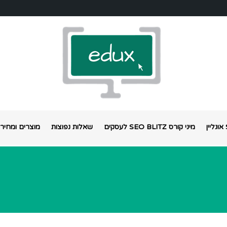
מיני קורס SEO BLITZ לעסקים
שאלות נפוצות
מוצרים ומחירי