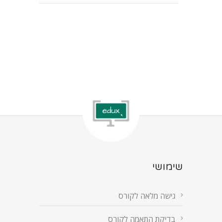
שימושי
גישה מלאה לקורס
בדיקת התאמה לקורס