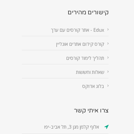
קישורים מהירים
Edux - אתר קורסים עם ערך
קורס קידום אתרים אונליין
תהליך לימוד קורסים
שאלות וחששות
בלוג אדוקס
צרו איתי קשר
אלוף קלמן מגן 3, תל אביב-יפו