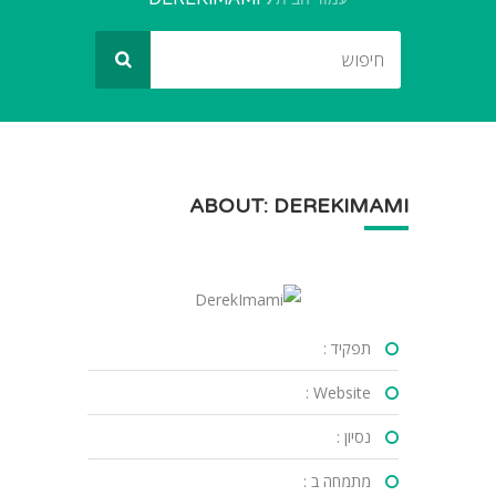
ABOUT: DEREKIMAMI
תפקיד :
Website :
נסיון :
מתמחה ב :