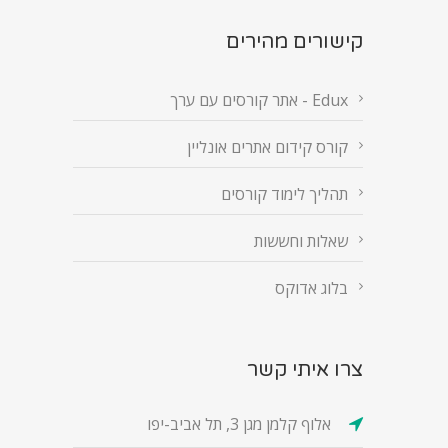
קישורים מהירים
Edux - אתר קורסים עם ערך
קורס קידום אתרים אונליין
תהליך לימוד קורסים
שאלות וחששות
בלוג אדוקס
צרו איתי קשר
אלוף קלמן מגן 3, תל אביב-יפו