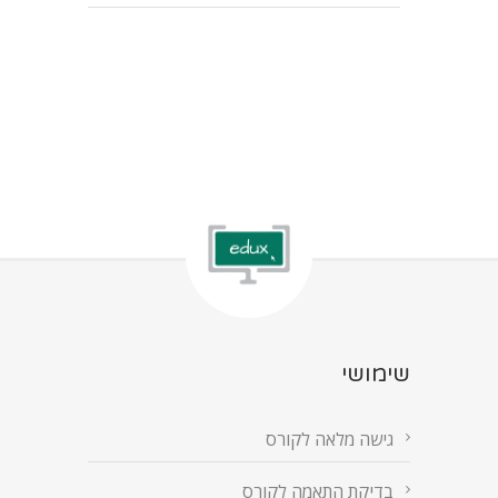
שימושי
גישה מלאה לקורס
בדיקת התאמה לקורס