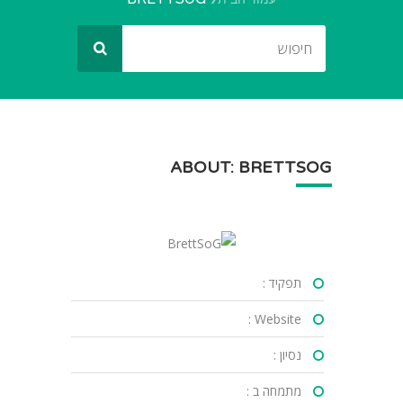
ABOUT: BRETTSOG
תפקיד :
Website :
נסיון :
מתמחה ב :