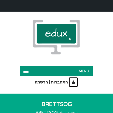
MENU
|
התחברות
הרשמה
BRETTSOG
BRETTSOG
עמוד הבית