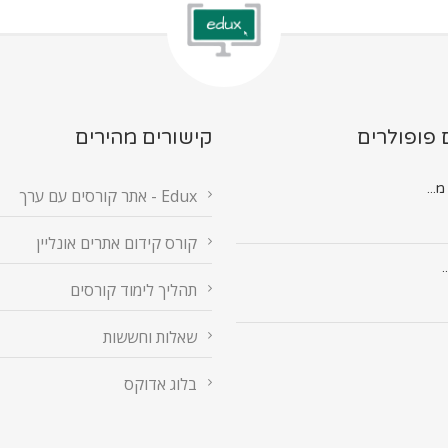
 פופולרים
קישורים מהירים
Edux - אתר קורסים עם ערך
קורס קידום אתרים אונליין
.
תהליך לימוד קורסים
שאלות וחששות
בלוג אדוקס