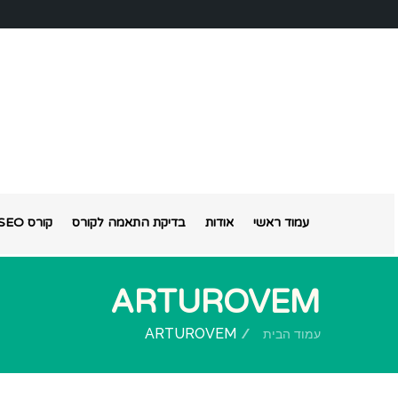
עמוד ראשי
אודות
בדיקת התאמה לקורס
קורס SEO אונליין
ARTUROVEM
ARTUROVEM
עמוד הבית