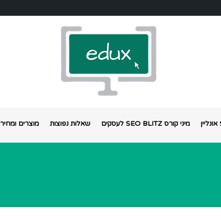
מיני קורס SEO BLITZ לעסקים
שאלות נפוצות
מוצרים ומחירי