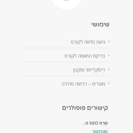
שימושי
גישה מלאה לקורס
בדיקת התאמה לקורס
דיסקליימר ותקנון
מוצרים – רכישה מהירה
קישורים פופולרים
קורס SEO מ...
3970₪