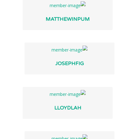
MATTHEWINPUM
JOSEPHFIG
LLOYDLAH