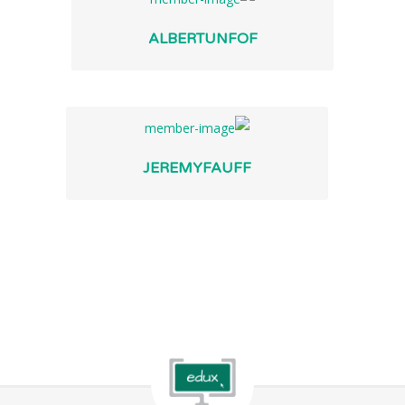
ALBERTUNFOF
JEREMYFAUFF