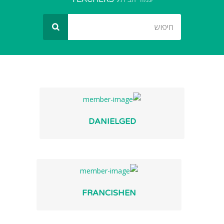
DANIELGED
FRANCISHEN