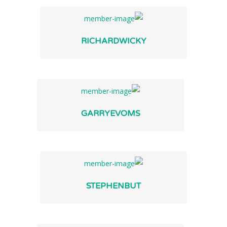
RICHARDWICKY
GARRYEVOMS
STEPHENBUT