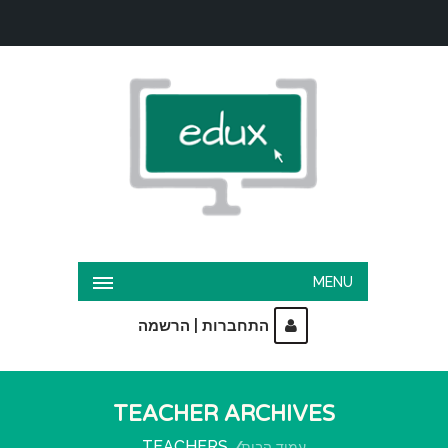
MENU
|
התחברות
הרשמה
TEACHER ARCHIVES
TEACHERS
עמוד הבית