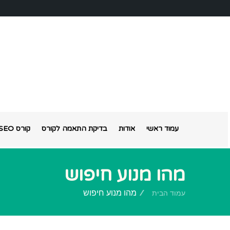
עמוד ראשי
אודות
בדיקת התאמה לקורס
קורס SEO אונליין
מהו מנוע חיפוש
מהו מנוע חיפוש
עמוד הבית