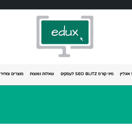
מיני קורס SEO BLITZ לעסקים
שאלות נפוצות
מוצרים ומחירי