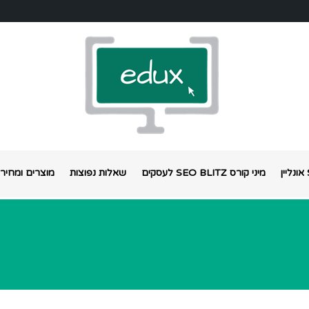
מיני קורס SEO BLITZ לעסקים
שאלות נפוצות
מוצרים ומחירי