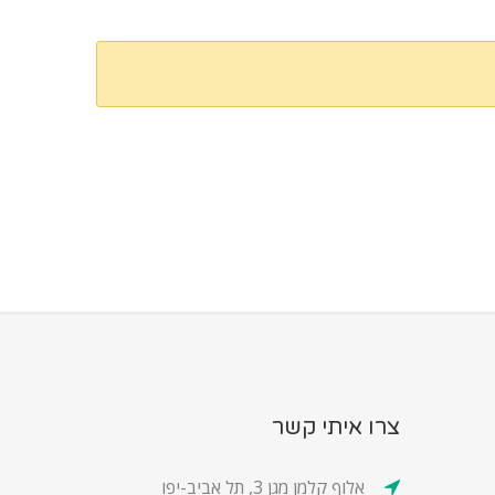
צרו איתי קשר
אלוף קלמן מגן 3, תל אביב-יפו