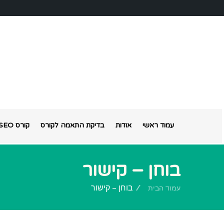
עמוד ראשי
אודות
בדיקת התאמה לקורס
קורס SEO אונליין
בוחן – קישור
בוחן – קישור
עמוד הבית