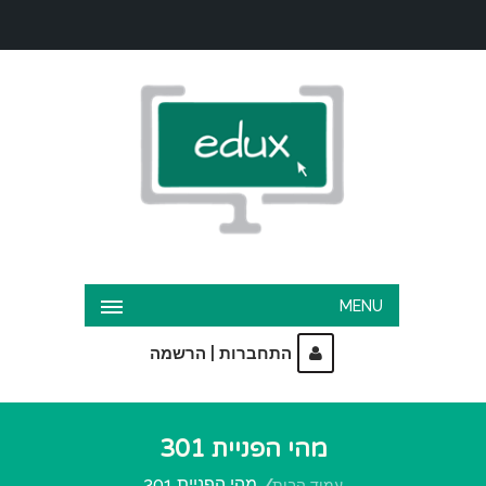
MENU
|
התחברות
הרשמה
מהי הפניית 301
מהי הפניית 301
עמוד הבית