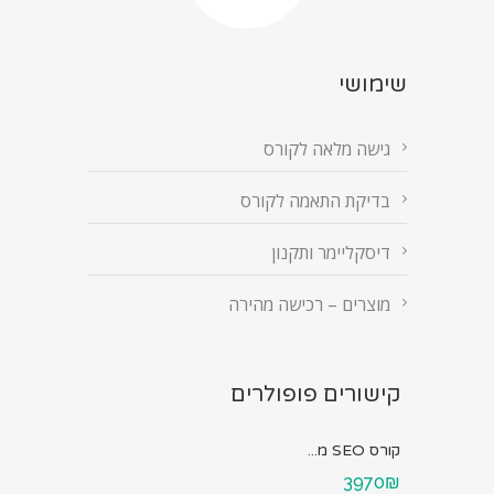
שימושי
גישה מלאה לקורס
בדיקת התאמה לקורס
דיסקליימר ותקנון
מוצרים – רכישה מהירה
קישורים פופולרים
קורס SEO מ...
3970₪