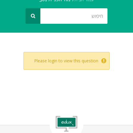
Please login to view this question