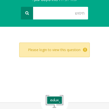
Please login to view this question