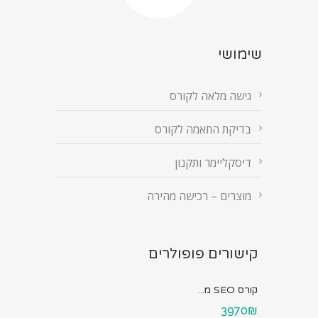
שימושי
גישה מלאה לקורס
בדיקת התאמה לקורס
דיסקליימר ותקנון
מוצרים – רכישה מהירה
קישורים פופולרים
קורס SEO מ...
3970₪