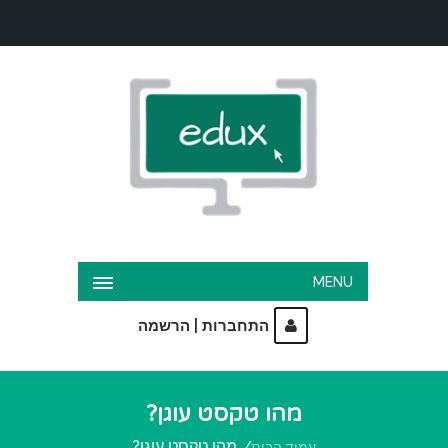
MENU
|
התחברות
הרשמה
מהו טקסט עוגן?
מהו טקסט עוגן?
עמוד הבית