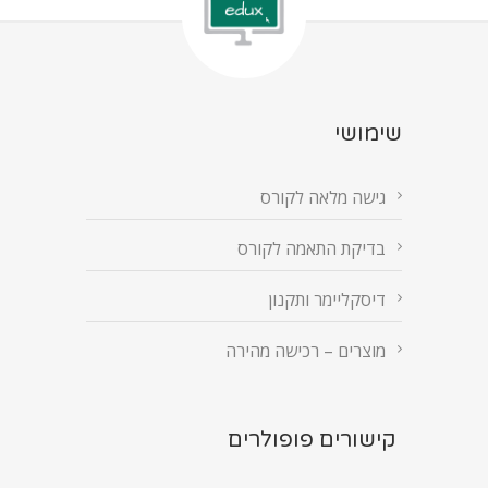
שימושי
גישה מלאה לקורס
בדיקת התאמה לקורס
דיסקליימר ותקנון
מוצרים – רכישה מהירה
קישורים פופולרים