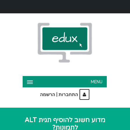
MENU
|
התחברות
הרשמה
מדוע חשוב להוסיף תגית ALT
לתמונות?