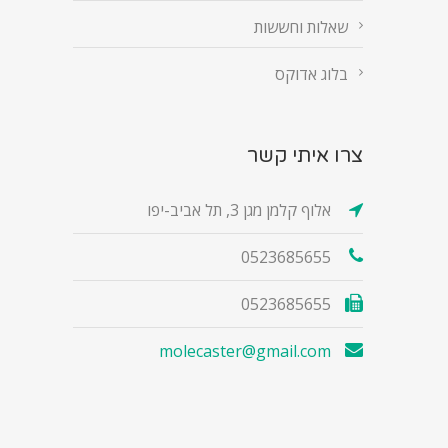
שאלות וחששות
בלוג אדוקס
צרו איתי קשר
אלוף קלמן מגן 3, תל אביב-יפו
0523685655
0523685655
molecaster@gmail.com