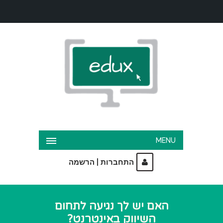
MENU
|
התחברות
הרשמה
האם יש לך נגיעה לתחום
השיווק באינטרנט?