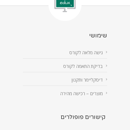
שימושי
גישה מלאה לקורס
בדיקת התאמה לקורס
דיסקליימר ותקנון
מוצרים – רכישה מהירה
קישורים פופולרים