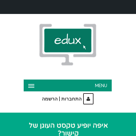
MENU
|
התחברות
הרשמה
איפה יופיע טקסט העוגן של
קישור?