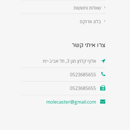
שאלות וחששות
בלוג אדוקס
צרו איתי קשר
אלוף קלמן מגן 3, תל אביב-יפו
0523685655
0523685655
molecaster@gmail.com