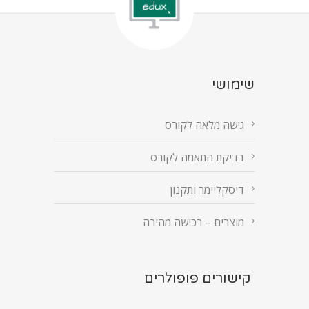
שימושי
גישה מלאה לקורס
בדיקת התאמה לקורס
דיסקליימר ותקנון
מוצרים – רכישה מהירה
קישורים פופולרים