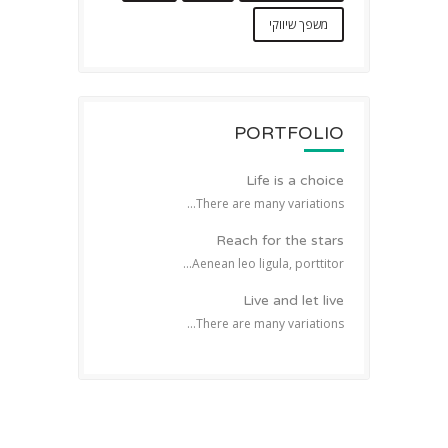
משפך שיווקי
PORTFOLIO
Life is a choice
There are many variations...
Reach for the stars
Aenean leo ligula, porttitor...
Live and let live
There are many variations...