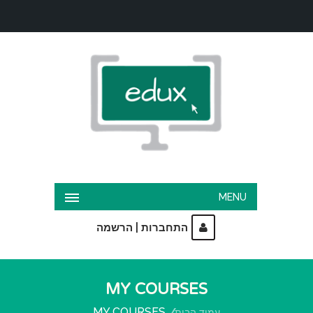
MENU
|
התחברות
הרשמה
MY COURSES
MY COURSES
עמוד הבית