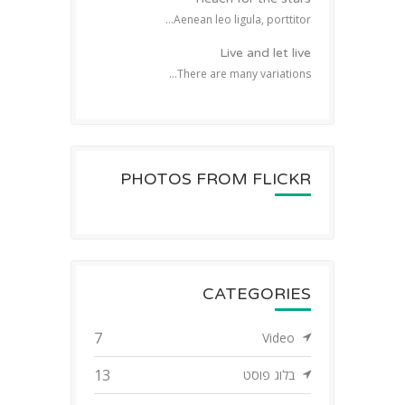
Aenean leo ligula, porttitor...
Live and let live
There are many variations...
PHOTOS FROM FLICKR
CATEGORIES
7
Video
13
בלוג פוסט