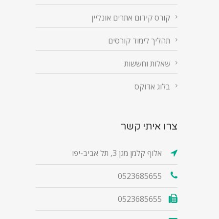
קורס קידום אתרים אונליין
תהליך לימוד קורסים
שאלות וחששות
בלוג אדוקס
צרו איתי קשר
אלוף קלמן מגן 3, תל אביב-יפו
0523685655
0523685655