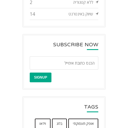
2
ללא קטגוריה
14
שיווק באינטרנט
SUBSCRIBE NOW
TAGS
אופק תעסוקתי
בלוג
וידאו