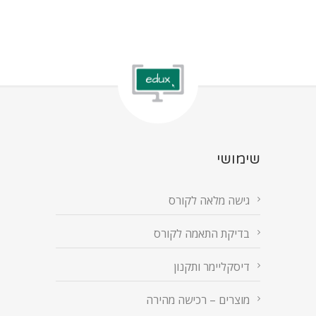
שימושי
גישה מלאה לקורס
בדיקת התאמה לקורס
דיסקליימר ותקנון
מוצרים – רכישה מהירה