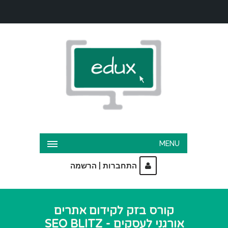
MENU
|
התחברות
הרשמה
קורס בזק לקידום אתרים
אורגני לעסקים - SEO BLITZ