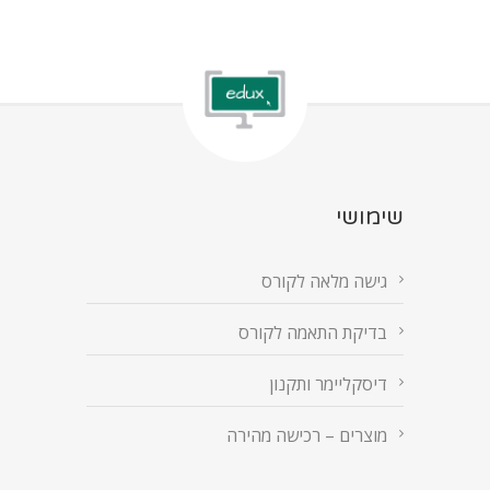
שימושי
גישה מלאה לקורס
בדיקת התאמה לקורס
דיסקליימר ותקנון
מוצרים – רכישה מהירה