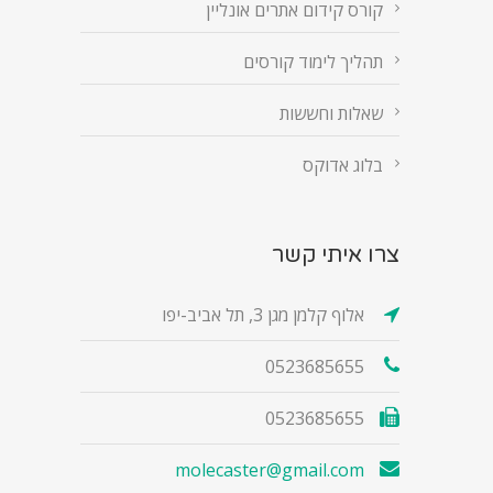
קורס קידום אתרים אונליין
תהליך לימוד קורסים
שאלות וחששות
בלוג אדוקס
צרו איתי קשר
אלוף קלמן מגן 3, תל אביב-יפו
0523685655
0523685655
molecaster@gmail.com