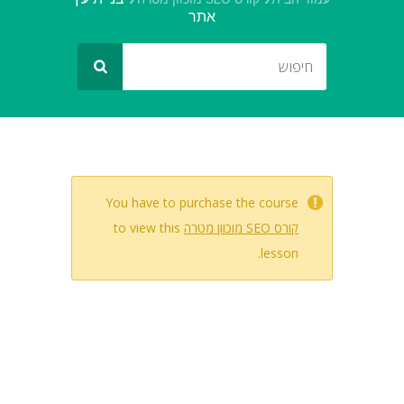
אתר
You have to purchase the course
קורס SEO מוכוון מטרה
to view this
lesson.