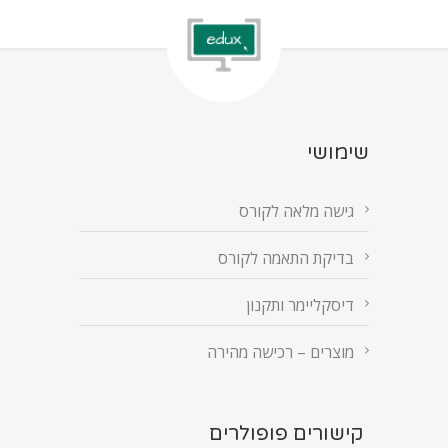
שימושי
גישה מלאה לקורס
בדיקת התאמה לקורס
דיסקליימר ותקנון
מוצרים – רכישה מהירה
קישורים פופולרים