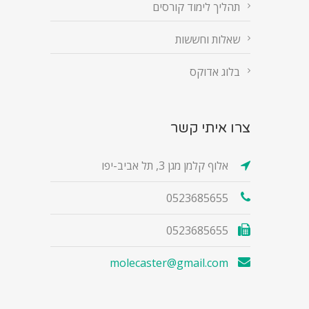
תהליך לימוד קורסים
שאלות וחששות
בלוג אדוקס
צרו איתי קשר
אלוף קלמן מגן 3, תל אביב-יפו
0523685655
0523685655
molecaster@gmail.com