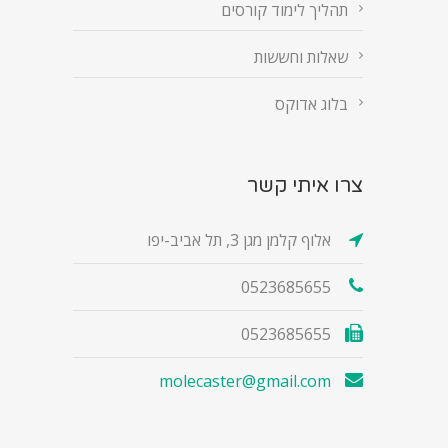
תהליך לימוד קורסים
שאלות וחששות
בלוג אדוקס
צרו איתי קשר
אלוף קלמן מגן 3, תל אביב-יפו
0523685655
0523685655
molecaster@gmail.com