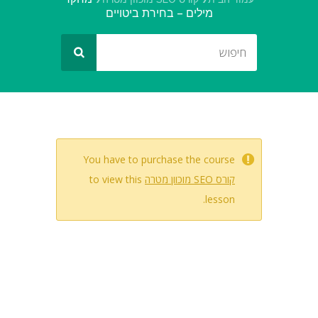
מילים – בחירת ביטויים
You have to purchase the course
קורס SEO מוכוון מטרה
to view this
lesson.