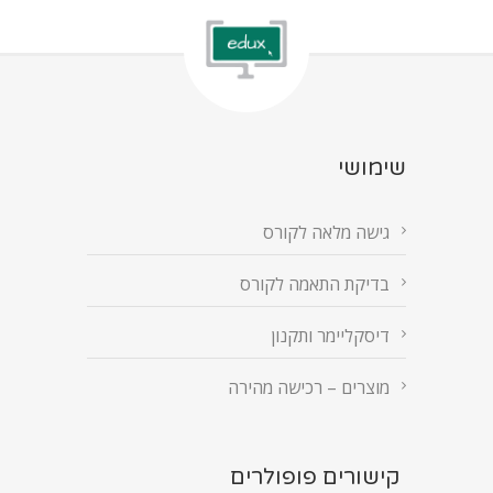
שימושי
גישה מלאה לקורס
בדיקת התאמה לקורס
דיסקליימר ותקנון
מוצרים – רכישה מהירה
קישורים פופולרים