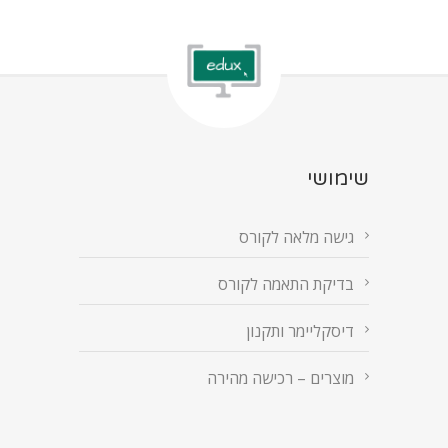
שימושי
גישה מלאה לקורס
בדיקת התאמה לקורס
דיסקליימר ותקנון
מוצרים – רכישה מהירה