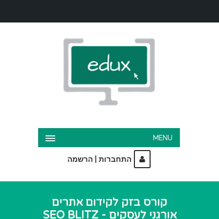
MENU
|
התחברות
הרשמה
קורס בזק לקידום אתרים
אורגני לעסקים - SEO BLITZ