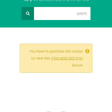
You have to purchase the course
קורס SEO מוכוון מטרה
to view this
lesson.