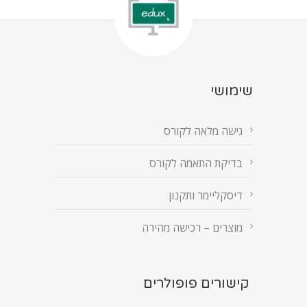
שימושי
גישה מלאה לקורס
בדיקת התאמה לקורס
דיסקליימר ותקנון
מוצרים – רכישה מהירה
קישורים פופולרים