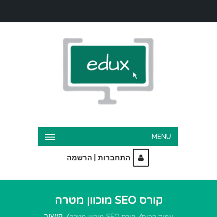
MENU
|
התחברות
הרשמה
קורס SEO מוכוון מטרה
קישור
עמוד הבית
קורס SEO מוכוון מטרה