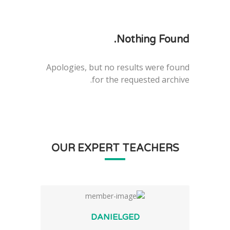
Nothing Found.
Apologies, but no results were found
for the requested archive.
OUR EXPERT TEACHERS
DANIELGED