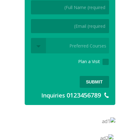
Plan a Visit
SUBMIT
0123456789
Inquiries