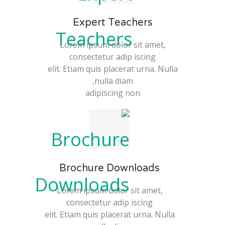
Expert Teachers
Lorem ipsum dolor sit amet,
consectetur adip iscing
elit. Etiam quis placerat urna. Nulla
nulla diam,
adipiscing non
Brochure Downloads
Lorem ipsum dolor sit amet,
consectetur adip iscing
elit. Etiam quis placerat urna. Nulla