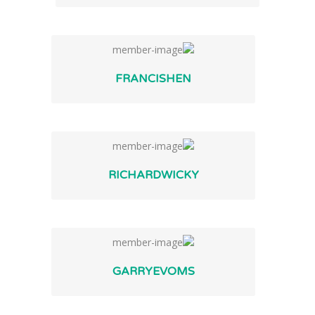
FRANCISHEN
RICHARDWICKY
GARRYEVOMS