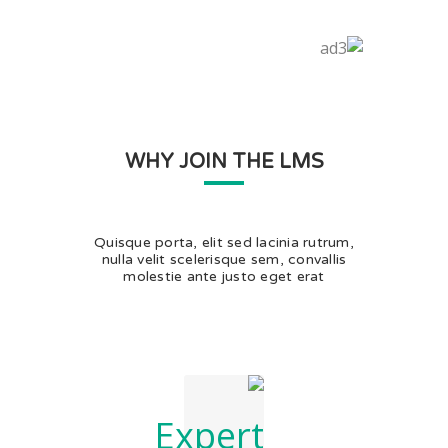
WHY JOIN THE LMS
Quisque porta, elit sed lacinia rutrum,
nulla velit scelerisque sem, convallis
molestie ante justo eget erat