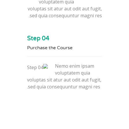
voluptatem quia
voluptas sit atur aut odit aut fugit,
sed quia consequuntur magni res.
Step 04
Purchase the Course
Nemo enim ipsam
voluptatem quia
voluptas sit atur aut odit aut fugit,
sed quia consequuntur magni res.