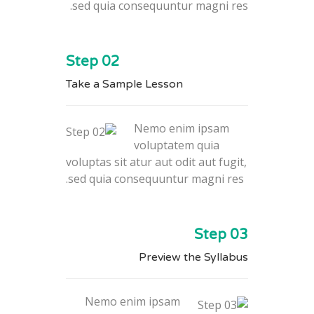
sed quia consequuntur magni res.
Step 02
Take a Sample Lesson
Nemo enim ipsam
voluptatem quia
voluptas sit atur aut odit aut fugit,
sed quia consequuntur magni res.
Step 03
Preview the Syllabus
Nemo enim ipsam