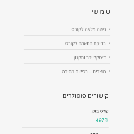
שימושי
גישה מלאה לקורס
בדיקת התאמה לקורס
דיסקליימר ותקנון
מוצרים – רכישה מהירה
קישורים פופולרים
קורס בזק...
497₪