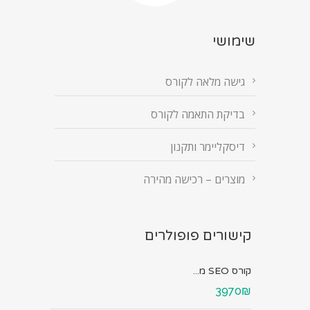
שימושי
גישה מלאה לקורס
בדיקת התאמה לקורס
דיסקליימר ותקנון
מוצרים – רכישה מהירה
קישורים פופולרים
קורס SEO מ...
3970₪