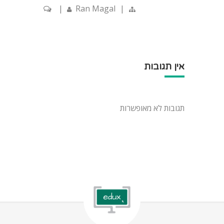
|
Ran Magal
|
אין תגובות
תגובות לא מאופשרות