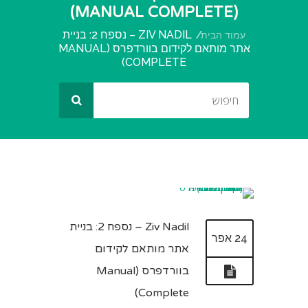
(MANUAL COMPLETE)
ZIV NADIL – נספח 2: בניית
עמוד הבית
אתר מותאם לקידום בוורדפרס (MANUAL
COMPLETE)
Ziv Nadil – נספח 2: בניית
24 אפר
אתר מותאם לקידום
בוורדפרס (Manual
Complete)