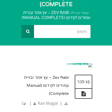
COMPLETE)
ZEV RABI – עץ אתר ובניית
עמוד הבית
עמודים לקידום (MANUAL COMPLETE)
Zev Rabi – עץ אתר ובניית
15 פבר
עמודים לקידום (Manual
Complete)
|
Ran Magal
|