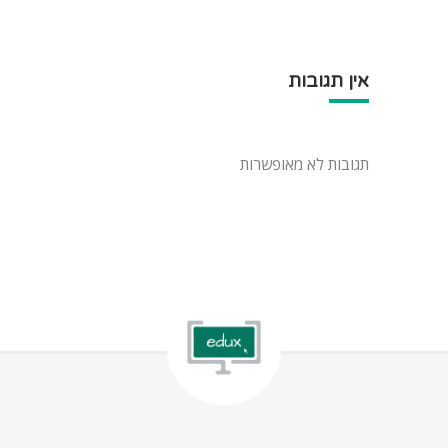
אין תגובות
תגובות לא מאופשרות