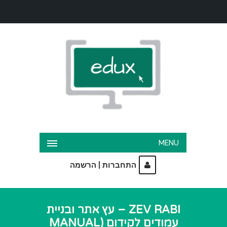
MENU
|
התחברות
הרשמה
ZEV RABI – עץ אתר ובניית
עמודים לקידום (MANUAL