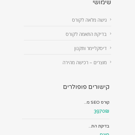
שימושי
גישה מלאה לקורס
בדיקת התאמה לקורס
דיסקליימר ותקנון
מוצרים – רכישה מהירה
קישורים פופולרים
קורס SEO מ...
3970₪
בדיקת הת...
חינם