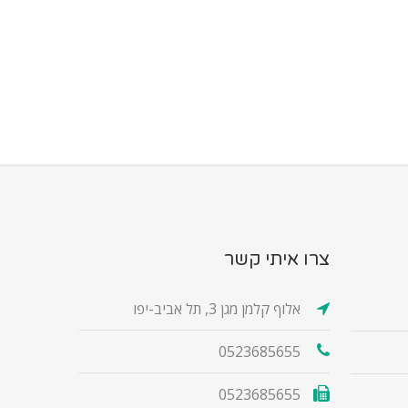
צרו איתי קשר
אלוף קלמן מגן 3, תל אביב-יפו
0523685655
0523685655