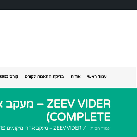
עמוד ראשי
אודות
בדיקת התאמה לקורס
קורס SEO אונליין
COMPLETE)
ZEEV VIDER – מעקב אחרי מיקומים (MANUAL COMPLETE)
עמוד הבית