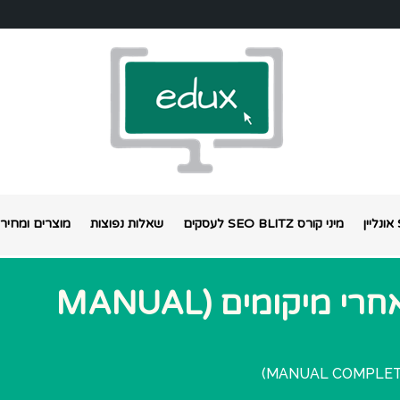
מיני קורס SEO BLITZ לעסקים
שאלות נפוצות
מוצרים ומחירי
ZEEV VIDER – מעקב אחרי מיקומים (MANUAL