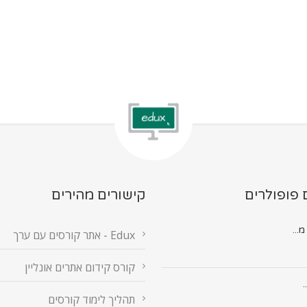
 פופולרים
קישורים מהירים
Edux - אתר קורסים עם ערך
קורס קידום אתרים אונליין
.
תהליך לימוד קורסים