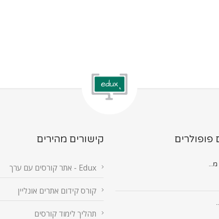
 פופולרים
קישורים מהירים
Edux - אתר קורסים עם ערך
קורס קידום אתרים אונליין
.
תהליך לימוד קורסים