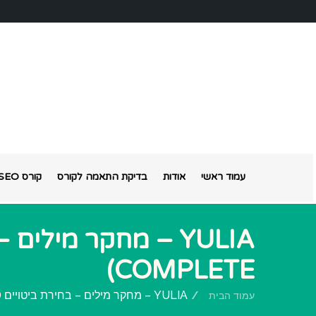
עמוד ראשי
אודות
בדיקת התאמה לקורס
קורס SEO אונליין
COMPLETE)
YULIA – מחקר מילים – בחירת ביטויים (MANUAL COMPLETE)
עמוד הבית