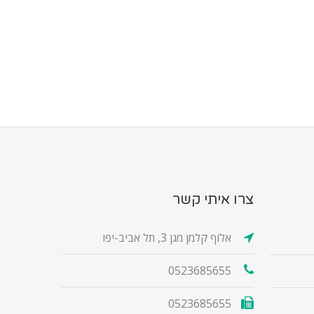
צרו איתי קשר
אלוף קלמן מגן 3, תל אביב-יפו
0523685655
0523685655