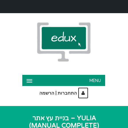
MENU
|
התחברות
הרשמה
YULIA – בניית עץ אתר
(MANUAL COMPLETE)