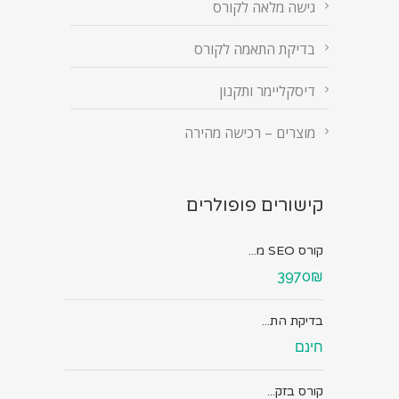
גישה מלאה לקורס
בדיקת התאמה לקורס
דיסקליימר ותקנון
מוצרים – רכישה מהירה
קישורים פופולרים
קורס SEO מ...
3970₪
בדיקת הת...
חינם
קורס בזק...