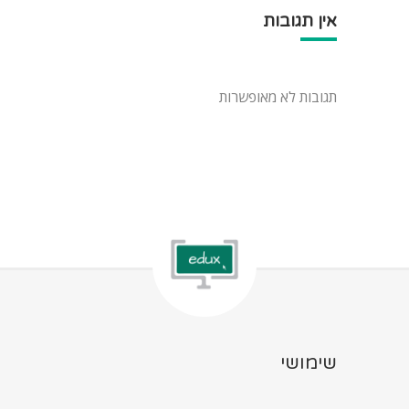
אין תגובות
תגובות לא מאופשרות
שימושי