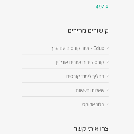
497₪
קישורים מהירים
Edux - אתר קורסים עם ערך
קורס קידום אתרים אונליין
תהליך לימוד קורסים
שאלות וחששות
בלוג אדוקס
צרו איתי קשר