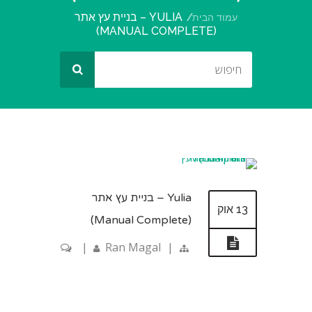
YULIA – בניית עץ אתר
עמוד הבית
(MANUAL COMPLETE)
Yulia – בניית עץ אתר
13 אוק
(Manual Complete)
|
Ran Magal
|