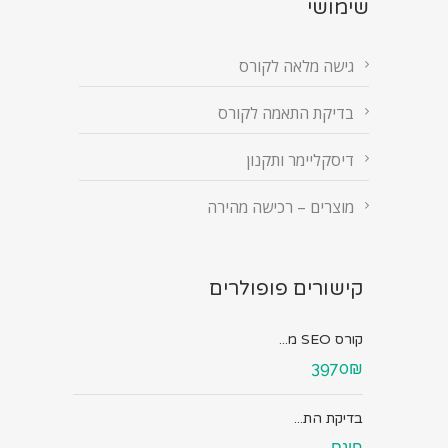
שימושי
גישה מלאה לקורס
בדיקת התאמה לקורס
דיסקליימר ותקנון
מוצרים – רכישה מהירה
קישורים פופולרים
קורס SEO מ...
3970₪
בדיקת הת...
חינם