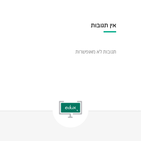
אין תגובות
תגובות לא מאופשרות