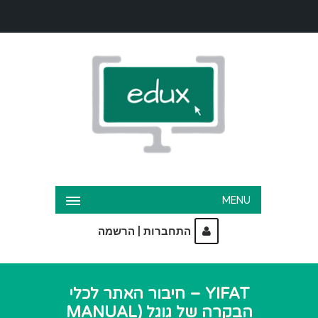
MENU
|
התחברות
הרשמה
YIFAT – חיבור האתר לכלי
הבקרה של גוגל (MANUAL