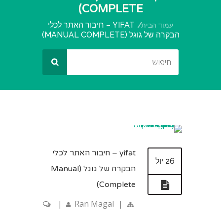
COMPLETE)
YIFAT – חיבור האתר לכלי
עמוד הבית
הבקרה של גוגל (MANUAL COMPLETE)
yifat – חיבור האתר לכלי
26 יול
הבקרה של גוגל (Manual
Complete)
|
Ran Magal
|