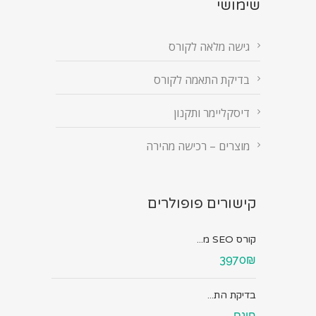
שימושי
גישה מלאה לקורס
בדיקת התאמה לקורס
דיסקליימר ותקנון
מוצרים – רכישה מהירה
קישורים פופולרים
קורס SEO מ...
3970₪
בדיקת הת...
חינם