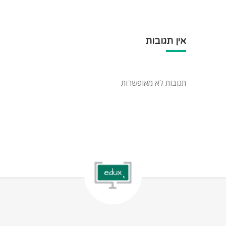
אין תגובות
תגובות לא מאופשרות