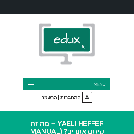
MENU
|
התחברות
הרשמה
YAELI HEFFER – מה זה
קידום אתרים? (MANUAL