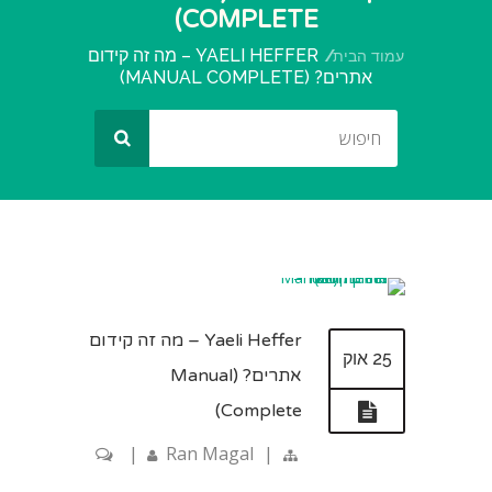
COMPLETE)
YAELI HEFFER – מה זה קידום
עמוד הבית
אתרים? (MANUAL COMPLETE)
Yaeli Heffer – מה זה קידום
25 אוק
אתרים? (Manual
Complete)
|
Ran Magal
|